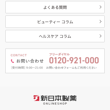
よくある質問
ビューティー コラム
ヘルスケア コラム