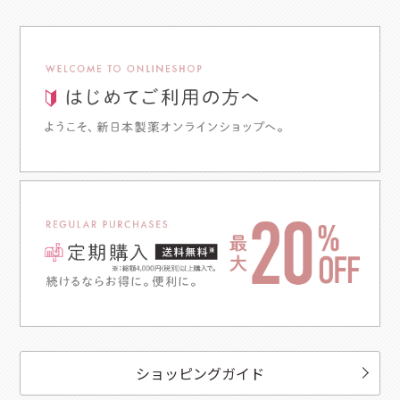
ショッピングガイド