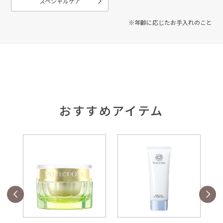
スペシャルケア
※年齢に応じたお手入れのこと
おすすめアイテム