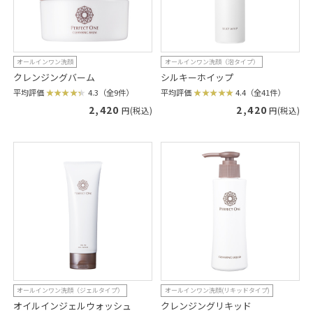
オールインワン洗顔
オールインワン洗顔（泡タイプ）
クレンジングバーム
シルキーホイップ
平均評価
4.3（全9件）
平均評価
4.4（全41件）
2,420
2,420
円(税込)
円(税込)
オールインワン洗顔（ジェルタイプ）
オールインワン洗顔(リキッドタイプ)
オイルインジェルウォッシュ
クレンジングリキッド