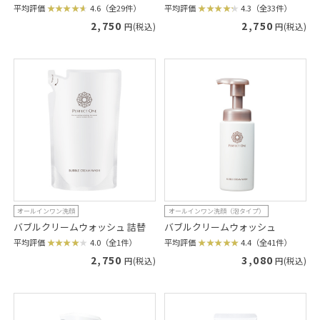
平均評価
4.6（全29件）
平均評価
4.3（全33件）
2,750
2,750
円(税込)
円(税込)
オールインワン洗顔
オールインワン洗顔（泡タイプ）
バブルクリームウォッシュ 詰替
バブルクリームウォッシュ
平均評価
4.0（全1件）
平均評価
4.4（全41件）
2,750
3,080
円(税込)
円(税込)