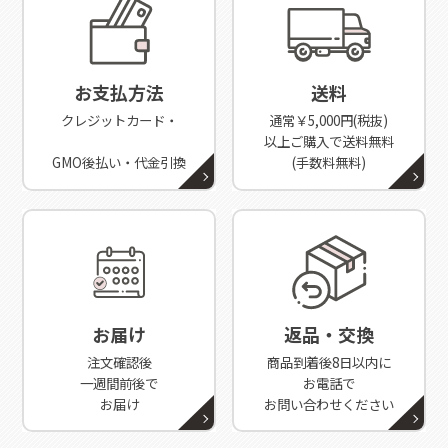
お支払方法
送料
クレジットカード・
通常￥5,000円(税抜)
以上ご購入で送料無料
GMO後払い・代金引換
(手数料無料)
お届け
返品・交換
注文確認後
商品到着後8日以内に
一週間前後で
お電話で
お届け
お問い合わせください