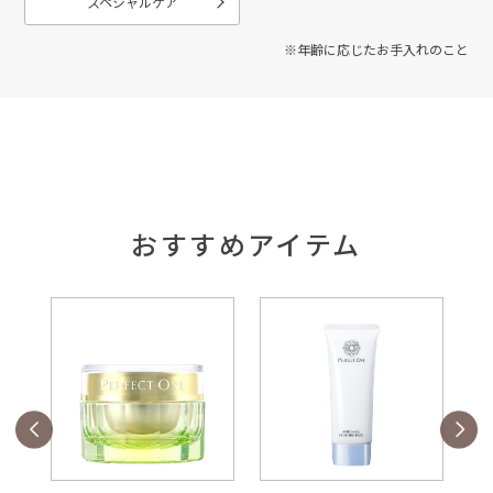
スペシャルケア
※年齢に応じたお手入れのこと
おすすめアイテム