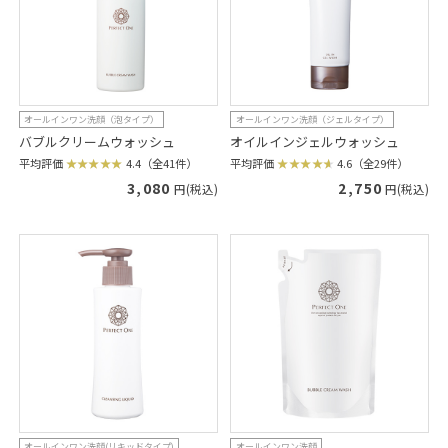
オールインワン洗顔（泡タイプ）
オールインワン洗顔（ジェルタイプ）
バブルクリームウォッシュ
オイルインジェルウォッシュ
平均評価
4.4（全41件）
平均評価
4.6（全29件）
3,080
2,750
円(税込)
円(税込)
オールインワン洗顔(リキッドタイプ)
オールインワン洗顔