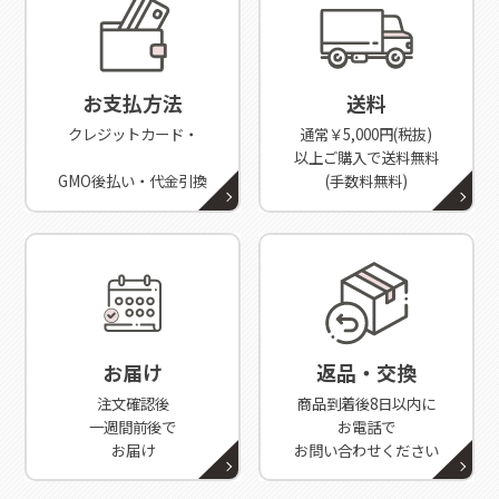
お支払方法
送料
クレジットカード・
通常￥5,000円(税抜)
以上ご購入で送料無料
GMO後払い・代金引換
(手数料無料)
お届け
返品・交換
注文確認後
商品到着後8日以内に
一週間前後で
お電話で
お届け
お問い合わせください