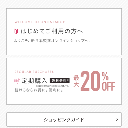
ショッピングガイド