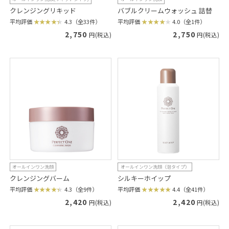
クレンジングリキッド
バブルクリームウォッシュ 詰替
平均評価
4.3（全33件）
平均評価
4.0（全1件）
2,750
2,750
円(税込)
円(税込)
オールインワン洗顔
オールインワン洗顔（泡タイプ）
クレンジングバーム
シルキーホイップ
平均評価
4.3（全9件）
平均評価
4.4（全41件）
2,420
2,420
円(税込)
円(税込)