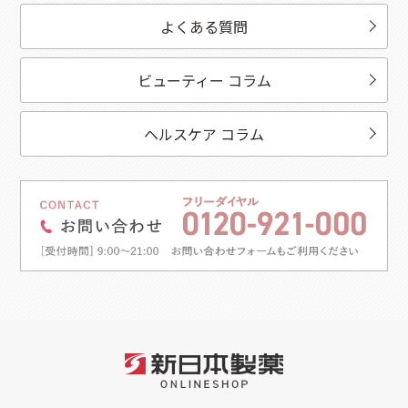
よくある質問
ビューティー コラム
ヘルスケア コラム