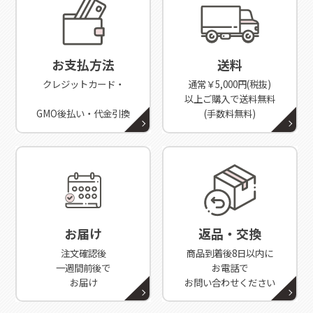
お支払方法
送料
クレジットカード・
通常￥5,000円(税抜)
以上ご購入で送料無料
GMO後払い・代金引換
(手数料無料)
お届け
返品・交換
注文確認後
商品到着後8日以内に
一週間前後で
お電話で
お届け
お問い合わせください