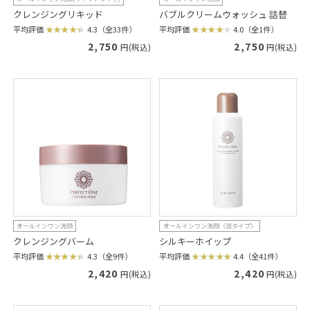
クレンジングリキッド
バブルクリームウォッシュ 詰替
平均評価
4.3（全33件）
平均評価
4.0（全1件）
2,750
2,750
円(税込)
円(税込)
オールインワン洗顔
オールインワン洗顔（泡タイプ）
クレンジングバーム
シルキーホイップ
平均評価
4.3（全9件）
平均評価
4.4（全41件）
2,420
2,420
円(税込)
円(税込)