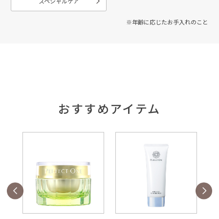
スペシャルケア
※年齢に応じたお手入れのこと
おすすめアイテム