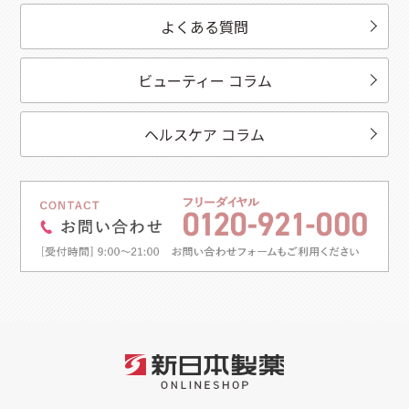
よくある質問
ビューティー コラム
ヘルスケア コラム