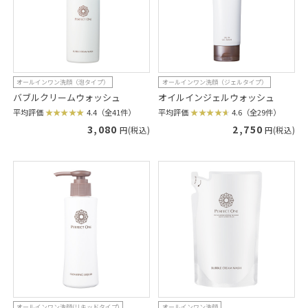
オールインワン洗顔（泡タイプ）
オールインワン洗顔（ジェルタイプ）
バブルクリームウォッシュ
オイルインジェルウォッシュ
平均評価
4.4（全41件）
平均評価
4.6（全29件）
3,080
2,750
円(税込)
円(税込)
オールインワン洗顔(リキッドタイプ)
オールインワン洗顔