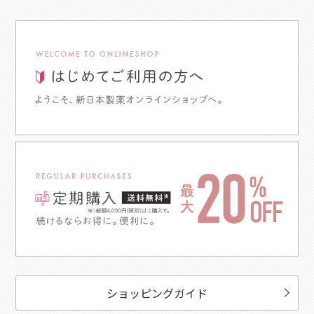
ショッピングガイド