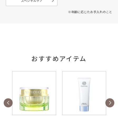
スペシャルケア
※年齢に応じたお手入れのこと
おすすめアイテム