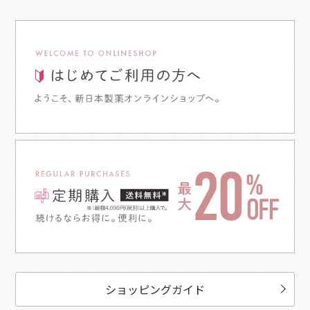
ショッピングガイド