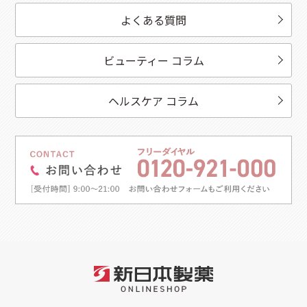
よくある質問
ビューティー コラム
ヘルスケア コラム