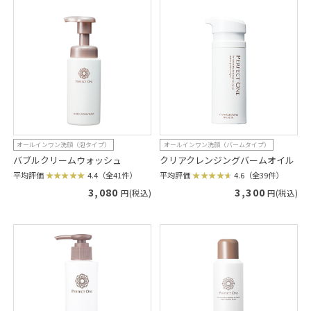
オールインワン洗顔（泡タイプ）
オールインワン洗顔（バームタイプ）
バブルクリームウォッシュ
クリアクレンジングバームオイル
平均評価
4.4（全41件）
平均評価
4.6（全39件）
3,080
3,300
円(税込)
円(税込)