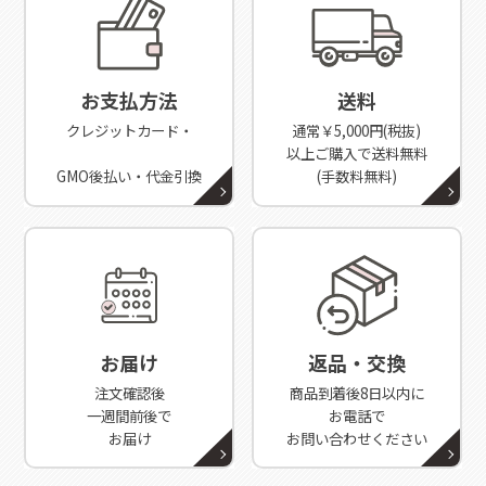
お支払方法
送料
クレジットカード・
通常￥5,000円(税抜)
以上ご購入で送料無料
GMO後払い・代金引換
(手数料無料)
お届け
返品・交換
注文確認後
商品到着後8日以内に
一週間前後で
お電話で
お届け
お問い合わせください