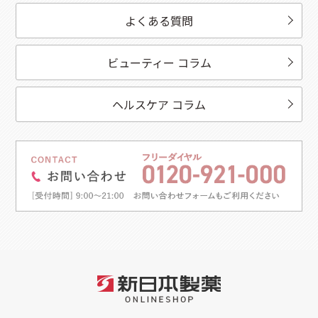
よくある質問
ビューティー コラム
ヘルスケア コラム