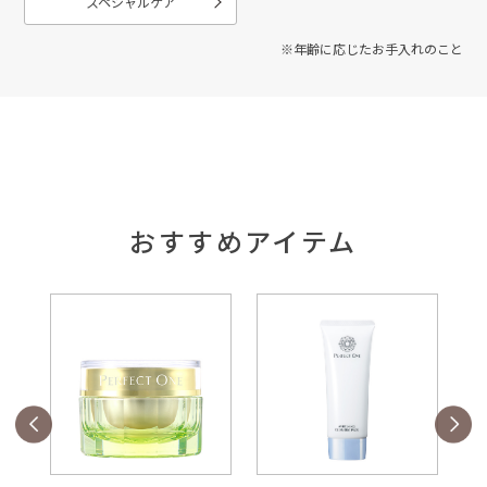
スペシャルケア
※年齢に応じたお手入れのこと
おすすめアイテム