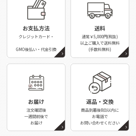
お支払方法
送料
クレジットカード・
通常￥5,000円(税抜)
以上ご購入で送料無料
GMO後払い・代金引換
(手数料無料)
お届け
返品・交換
注文確認後
商品到着後8日以内に
一週間前後で
お電話で
お届け
お問い合わせください