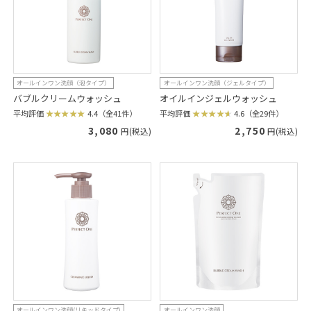
オールインワン洗顔（泡タイプ）
オールインワン洗顔（ジェルタイプ）
バブルクリームウォッシュ
オイルインジェルウォッシュ
平均評価
4.4（全41件）
平均評価
4.6（全29件）
3,080
2,750
円(税込)
円(税込)
オールインワン洗顔(リキッドタイプ)
オールインワン洗顔