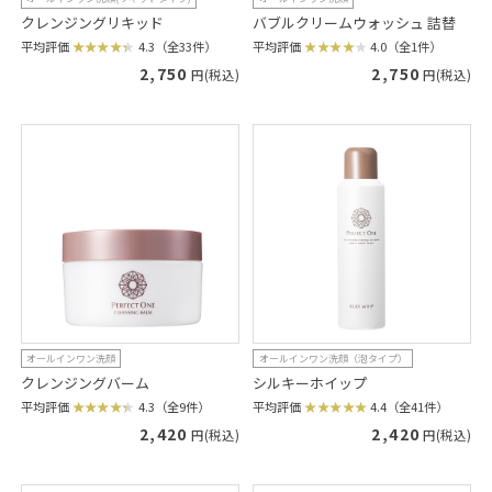
クレンジングリキッド
バブルクリームウォッシュ 詰替
平均評価
4.3（全33件）
平均評価
4.0（全1件）
2,750
2,750
円(税込)
円(税込)
オールインワン洗顔
オールインワン洗顔（泡タイプ）
クレンジングバーム
シルキーホイップ
平均評価
4.3（全9件）
平均評価
4.4（全41件）
2,420
2,420
円(税込)
円(税込)