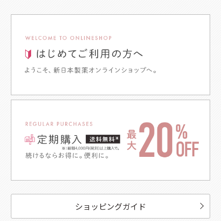
ショッピングガイド