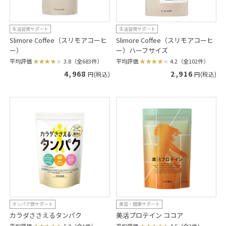
生活習慣サポート
生活習慣サポート
Slimore Coffee（スリモアコーヒ
Slimore Coffee（スリモアコーヒ
ー）
ー）ハーフサイズ
平均評価
3.8（全683件）
平均評価
4.2（全102件）
4,968
2,916
円(税込)
円(税込)
タンパク質サポート
美容・健康サポート
カラダささえるタンパク
美活プロテイン ココア