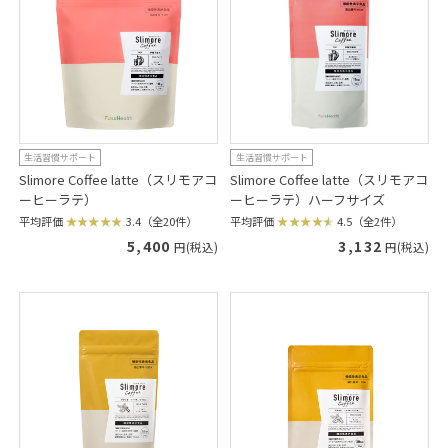
生活習慣サポート
生活習慣サポート
Slimore Coffee latte（スリモアコ
Slimore Coffee latte（スリモアコ
ーヒーラテ）
ーヒーラテ）ハーフサイズ
平均評価
3.4（全20件）
平均評価
4.5（全2件）
5,400
3,132
円(税込)
円(税込)