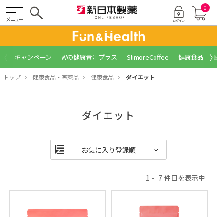
0
メニュー
〈
〉
キャンペーン
Wの健康青汁プラス
SlimoreCoffee
健康食品
トップ
健康食品・医薬品
健康食品
ダイエット
ダイエット
1
7