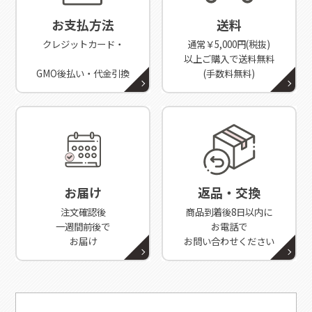
お支払方法
送料
クレジットカード・
通常￥5,000円(税抜)
以上ご購入で送料無料
GMO後払い・代金引換
(手数料無料)
お届け
返品・交換
注文確認後
商品到着後8日以内に
一週間前後で
お電話で
お届け
お問い合わせください