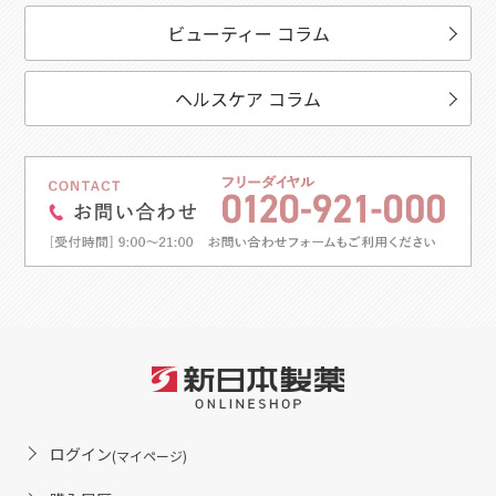
ビューティー コラム
ヘルスケア コラム
ログイン
(マイページ)