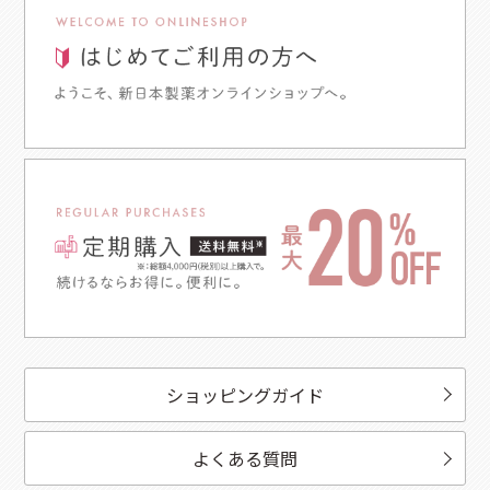
ショッピングガイド
よくある質問