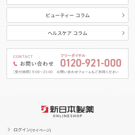
ビューティー コラム
ヘルスケア コラム
ログイン
(マイページ)