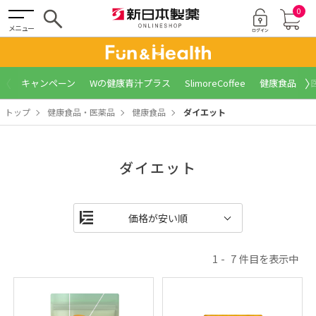
0
メニュー
〈
〉
キャンペーン
Wの健康青汁プラス
SlimoreCoffee
健康食品
トップ
健康食品・医薬品
健康食品
ダイエット
ダイエット
1
7