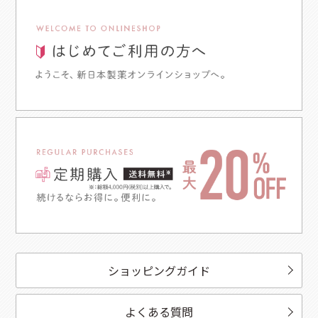
ショッピングガイド
よくある質問