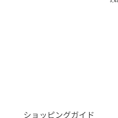
3,6
ショッピングガイド