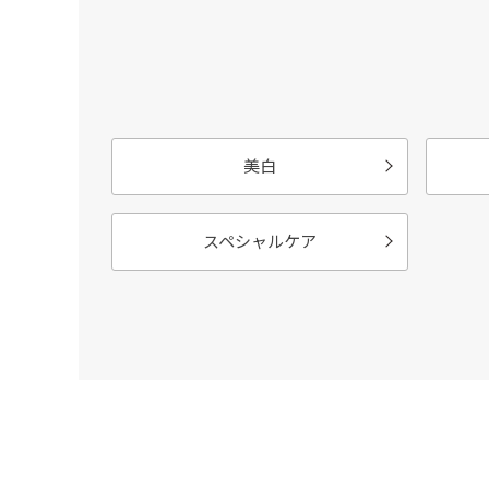
美白
スペシャルケア