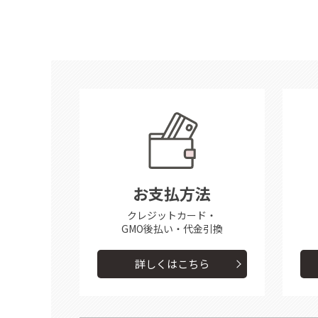
お支払方法
クレジットカード・
GMO後払い・代金引換
詳しくはこちら