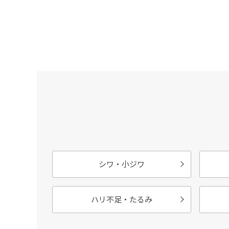
シワ・小ジワ
ハリ不足・たるみ