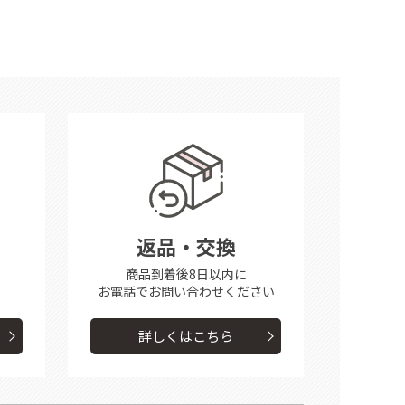
返品・交換
商品到着後8日以内に
お電話で
お問い合わせください
詳しくはこちら