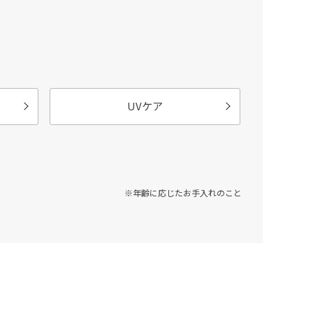
UVケア
※年齢に応じたお手入れのこと