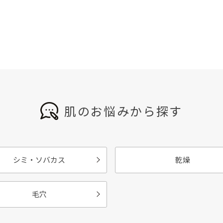
肌のお悩みから探す
シミ・ソバカス
乾燥
毛穴