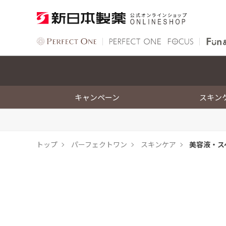
キャンペーン
スキン
トップ
パーフェクトワン
スキンケア
美容液・ス