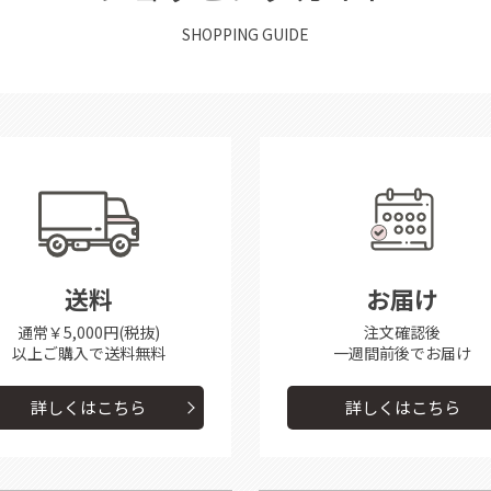
SHOPPING GUIDE
送料
お届け
通常￥5,000円(税抜)
注文確認後
以上ご購入で送料無料
一週間前後で
お届け
詳しくはこちら
詳しくはこちら