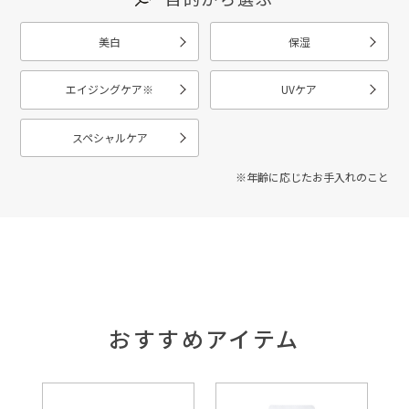
美白
保湿
エイジングケア
※
UVケア
スペシャルケア
※年齢に応じたお手入れのこと
おすすめアイテム