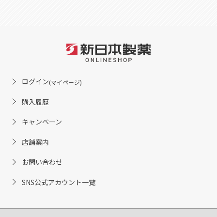
ログイン
(マイページ)
購入履歴
キャンペーン
店舗案内
お問い合わせ
SNS公式アカウント一覧