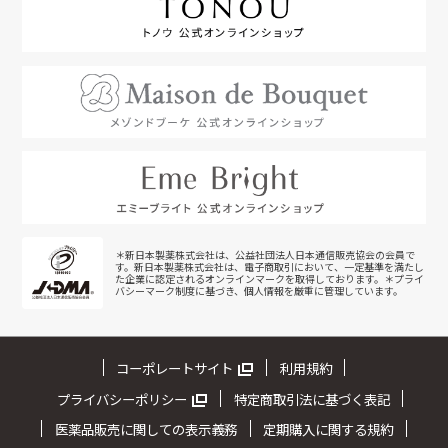
＊新日本製薬株式会社は、公益社団法人日本通信販売協会の会員で
す。新日本製薬株式会社は、電子商取引において、一定基準を満たし
た企業に認定されるオンラインマークを取得しております。＊プライ
バシーマーク制度に基づき、個人情報を厳重に管理しています。
コーポレートサイト
利用規約
プライバシーポリシー
特定商取引法に基づく表記
医薬品販売に関しての表示義務
定期購入に関する規約