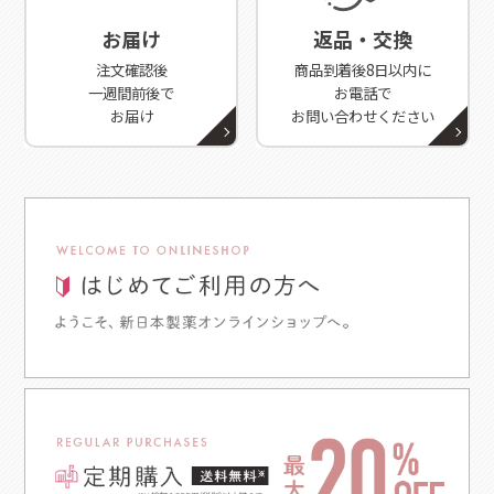
お届け
返品・交換
注文確認後
商品到着後8日以内に
一週間前後で
お電話で
お届け
お問い合わせください