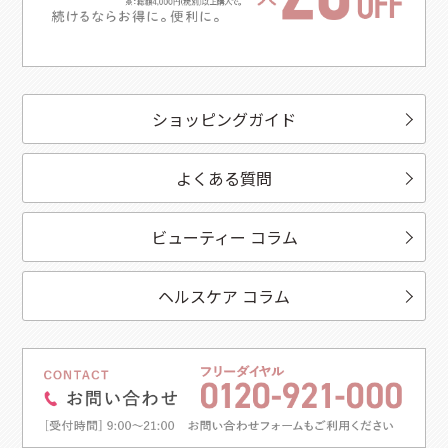
ショッピングガイド
よくある質問
ビューティー コラム
ヘルスケア コラム