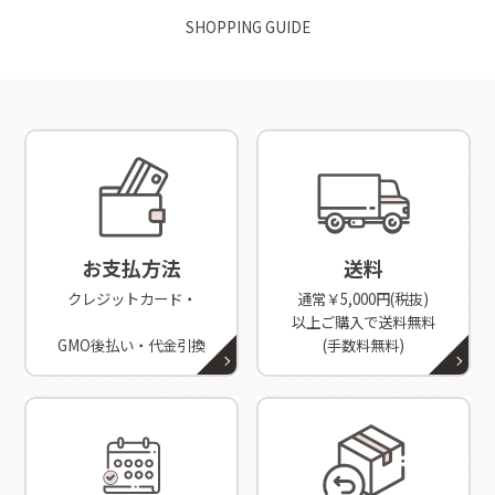
SHOPPING GUIDE
お支払方法
送料
クレジットカード・
通常￥5,000円(税抜)
以上ご購入で送料無料
GMO後払い・代金引換
(手数料無料)