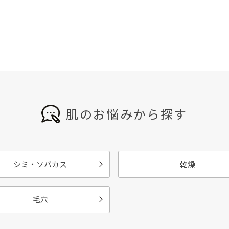
肌のお悩みから探す
シミ・ソバカス
乾燥
毛穴