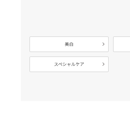
美白
スペシャルケア