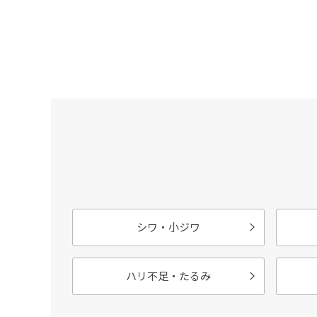
シワ・小ジワ
ハリ不足・たるみ