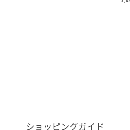
3,6
ショッピングガイド