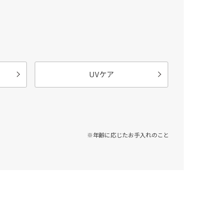
UVケア
※年齢に応じたお手入れのこと