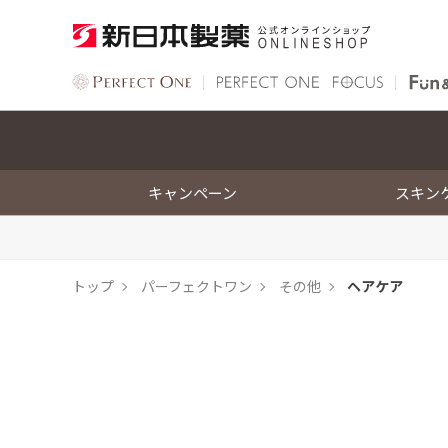
キャンペーン
スキン
トップ
パーフェクトワン
その他
ヘアケア