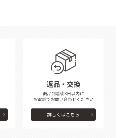
返品・交換
商品到着後8日以内に
お電話で
お問い合わせください
詳しくはこちら