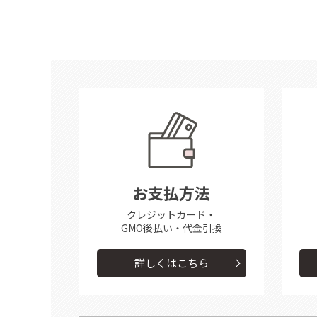
お支払方法
クレジットカード・
GMO後払い・代金引換
詳しくはこちら