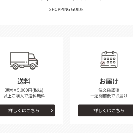
SHOPPING GUIDE
送料
お届け
通常￥5,000円(税抜)
注文確認後
以上ご購入で送料無料
一週間前後で
お届け
詳しくはこちら
詳しくはこちら