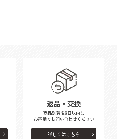
返品・交換
商品到着後8日以内に
お電話で
お問い合わせください
詳しくはこちら