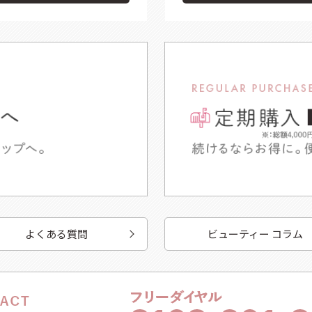
よくある質問
ビューティー コラム