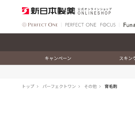
キャンペーン
スキン
トップ
パーフェクトワン
その他
育毛剤