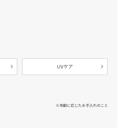
UVケア
※年齢に応じたお手入れのこと