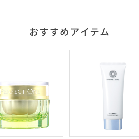
おすすめアイテム