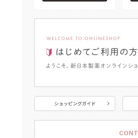
ショッピングガイド