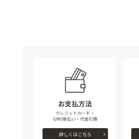
お支払方法
クレジットカード・
GMO後払い・代金引換
詳しくはこちら