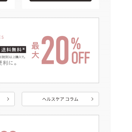
ヘルスケア コラム