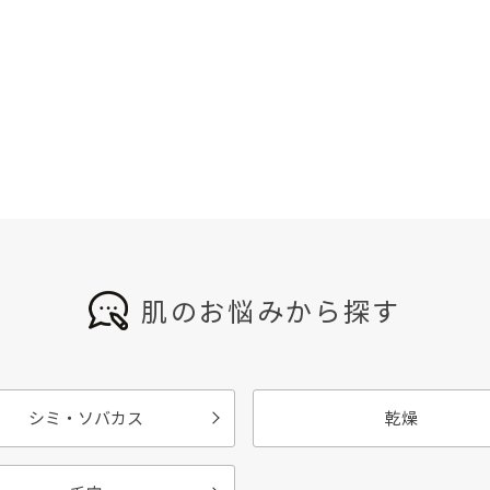
肌のお悩みから探す
シミ・ソバカス
乾燥