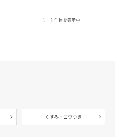
1
1
くすみ・ゴワつき