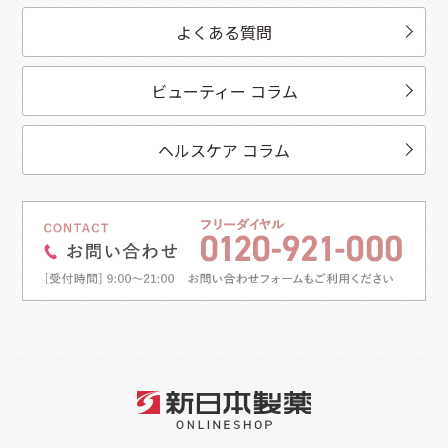
よくある質問
ビューティー コラム
ヘルスケア コラム