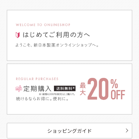
ショッピングガイド