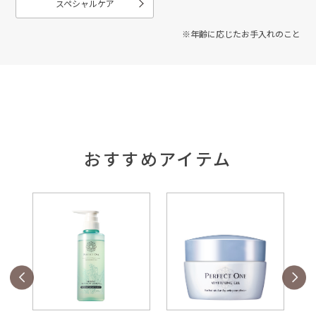
スペシャルケア
※年齢に応じたお手入れのこと
おすすめアイテム