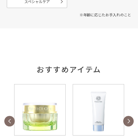
スペシャルケア
※年齢に応じたお手入れのこと
おすすめアイテム