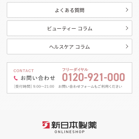
よくある質問
ビューティー コラム
ヘルスケア コラム