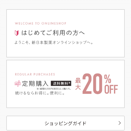
ショッピングガイド