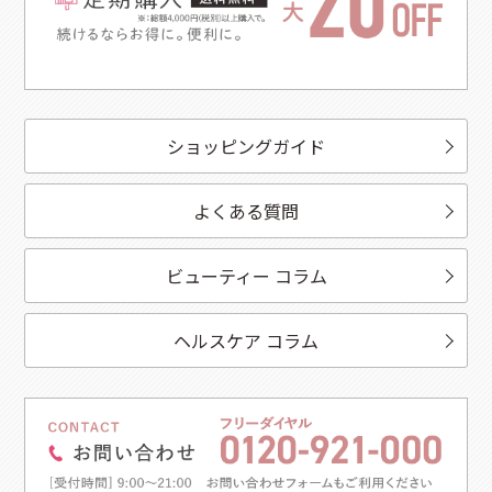
ショッピングガイド
よくある質問
ビューティー コラム
ヘルスケア コラム