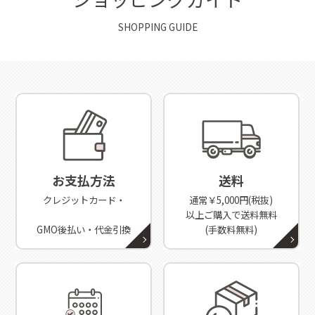
SHOPPING GUIDE
お支払方法
送料
クレジットカード・
通常￥5,000円(税抜)
以上ご購入で送料無料
GMO後払い・代金引換
(手数料無料)