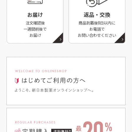
お届け
返品・交換
注文確認後
商品到着後8日以内に
一週間前後で
お電話で
お届け
お問い合わせください