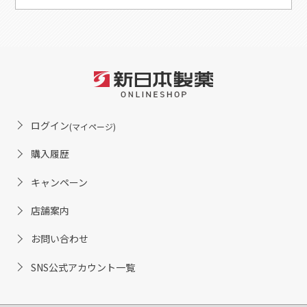
ログイン
(マイページ)
購入履歴
キャンペーン
店舗案内
お問い合わせ
SNS公式アカウント一覧