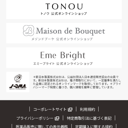
＊新日本製薬株式会社は、公益社団法人日本通信販売協会の会員で
す。新日本製薬株式会社は、電子商取引において、一定基準を満たし
た企業に認定されるオンラインマークを取得しております。＊プライ
バシーマーク制度に基づき、個人情報を厳重に管理しています。
コーポレートサイト
利用規約
プライバシーポリシー
特定商取引法に基づく表記
医薬品販売に関しての表示義務
定期購入に関する規約