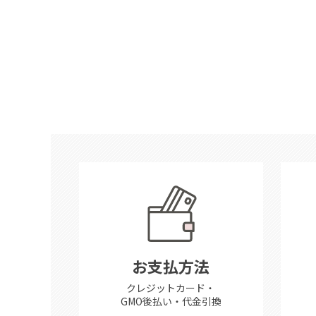
お支払方法
クレジットカード・
GMO後払い・代金引換