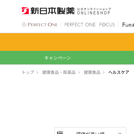
キャンペーン
トップ
健康食品・医薬品
健康食品
ヘルスケア