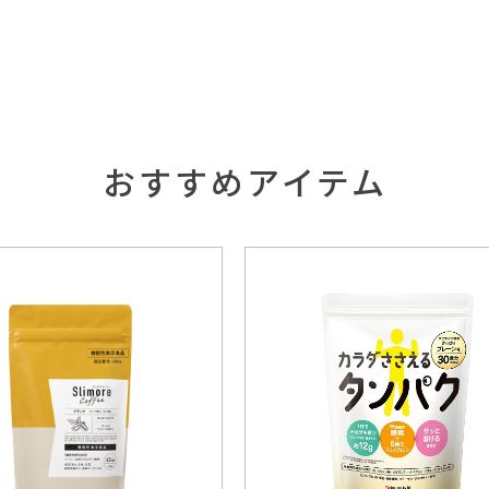
おすすめアイテム