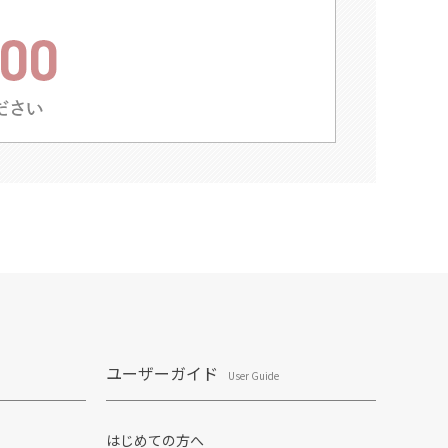
ユーザーガイド
User Guide
はじめての方へ