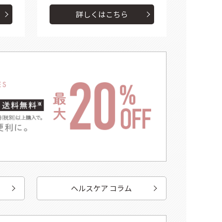
詳しくはこちら
ヘルスケア コラム