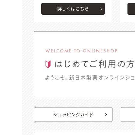
詳しくはこちら
ショッピングガイド