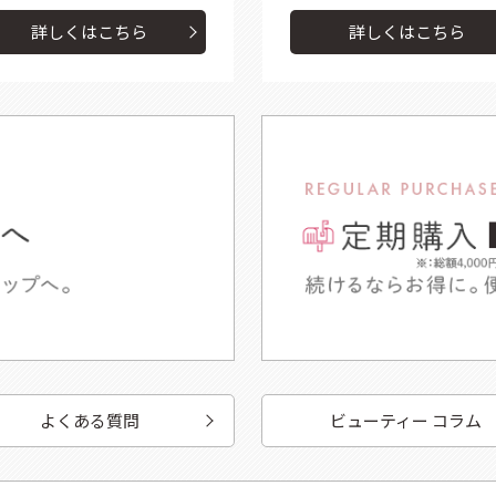
詳しくはこちら
詳しくはこちら
よくある質問
ビューティー コラム