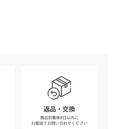
返品・交換
商品到着後8日以内に
お電話で
お問い合わせください