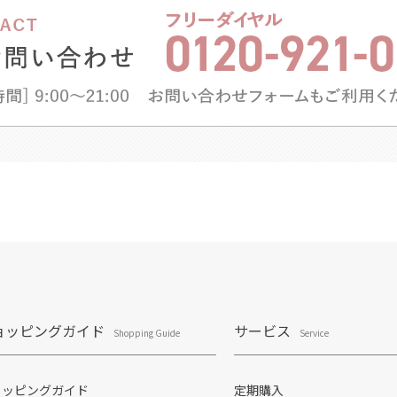
ョッピングガイド
サービス
Shopping Guide
Service
ョッピングガイド
定期購入