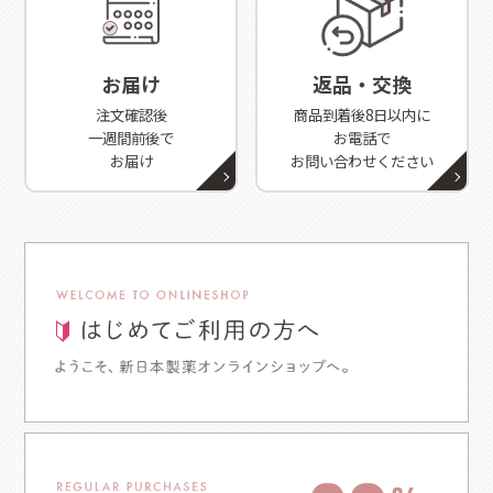
お届け
返品・交換
注文確認後
商品到着後8日以内に
一週間前後で
お電話で
お届け
お問い合わせください