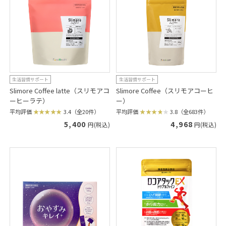
生活習慣サポート
生活習慣サポート
Slimore Coffee latte（スリモアコ
Slimore Coffee（スリモアコーヒ
ーヒーラテ）
ー）
平均評価
3.4（全20件）
平均評価
3.8（全683件）
5,400
4,968
円(税込)
円(税込)