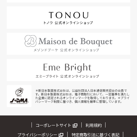
＊新日本製薬株式会社は、公益社団法人日本通信販売協会の会員で
す。新日本製薬株式会社は、電子商取引において、一定基準を満たし
た企業に認定されるオンラインマークを取得しております。＊プライ
バシーマーク制度に基づき、個人情報を厳重に管理しています。
コーポレートサイト
利用規約
プライバシーポリシー
特定商取引法に基づく表記