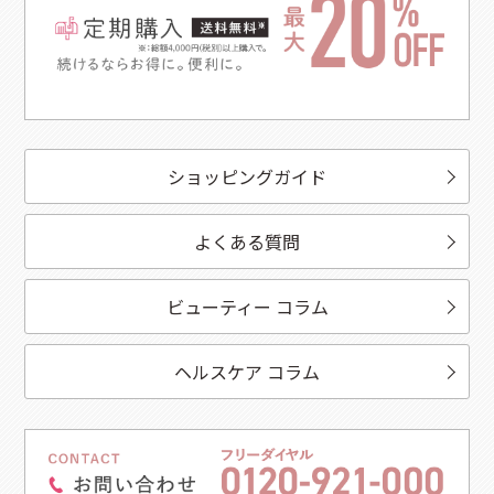
ショッピングガイド
よくある質問
ビューティー コラム
ヘルスケア コラム