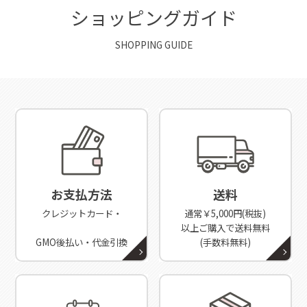
ショッピングガイド
SHOPPING GUIDE
お支払方法
送料
クレジットカード・
通常￥5,000円(税抜)
以上ご購入で送料無料
GMO後払い・代金引換
(手数料無料)