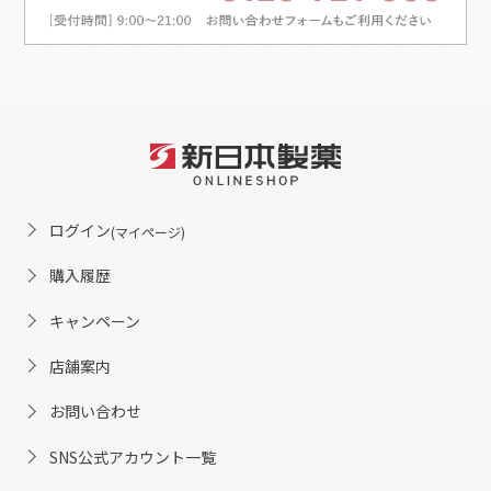
ログイン
(マイページ)
購入履歴
キャンペーン
店舗案内
お問い合わせ
SNS公式アカウント一覧