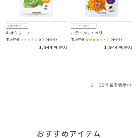
記憶力サポート
アイケアサポート
キオクリーフ
ルテインアイベリー
平均評価
0.0（全0件）
平均評価
4.2（全9件）
1,944
1,944
円(税込)
円(税込)
1
12
おすすめアイテム