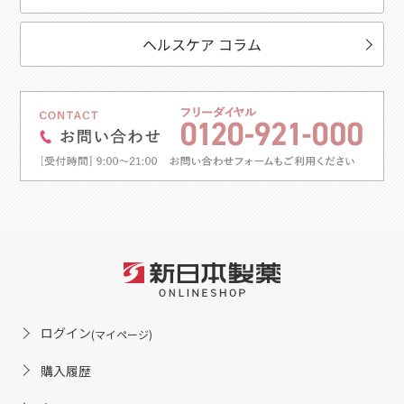
ヘルスケア コラム
ログイン
(マイページ)
購入履歴