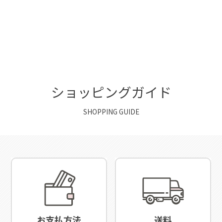
ショッピングガイド
SHOPPING GUIDE
お支払方法
送料