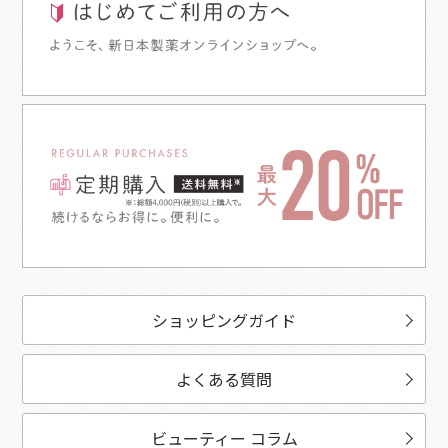
ショッピングガイド
よくある質問
ビューティー コラム