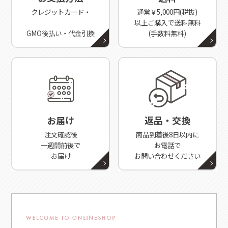
クレジットカード・
通常￥5,000円(税抜)
以上ご購入で送料無料
GMO後払い・代金引換
(手数料無料)
お届け
返品・交換
注文確認後
商品到着後8日以内に
一週間前後で
お電話で
お届け
お問い合わせください