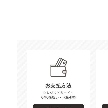
お支払方法
クレジットカード・
GMO後払い・代金引換