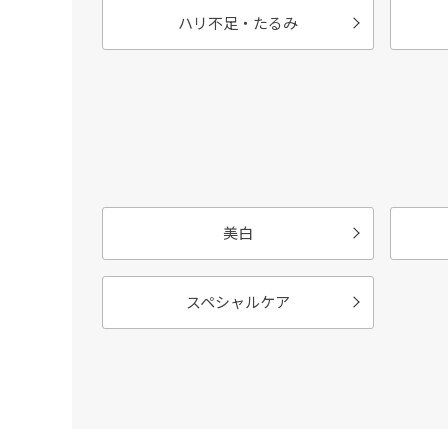
ハリ不足・たるみ
美白
スペシャルケア