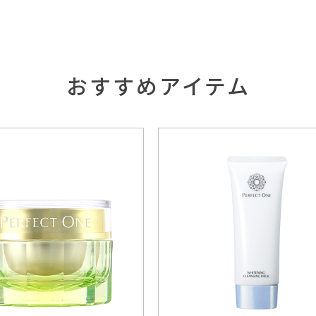
おすすめアイテム