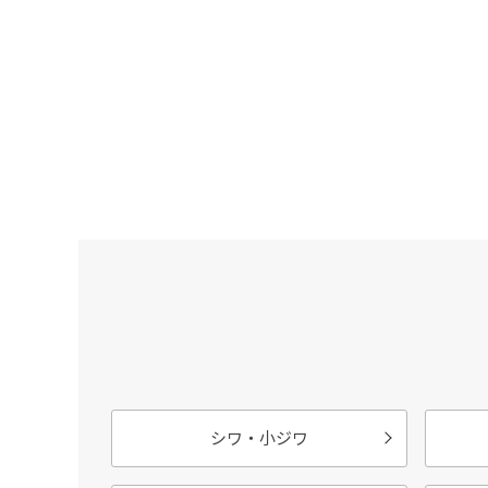
シワ・小ジワ