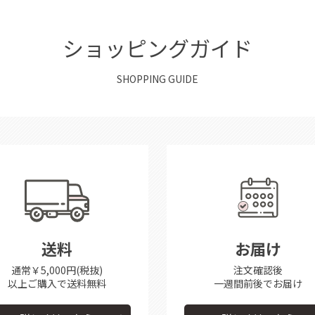
ショッピングガイド
SHOPPING GUIDE
送料
お届け
通常￥5,000円(税抜)
注文確認後
以上ご購入で送料無料
一週間前後で
お届け