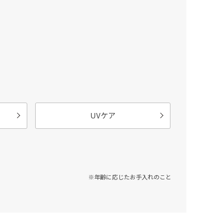
UVケア
※年齢に応じたお手入れのこと