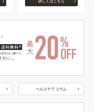
詳しくはこちら
ヘルスケア コラム