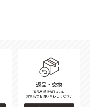
返品・交換
商品到着後8日以内に
お電話で
お問い合わせください