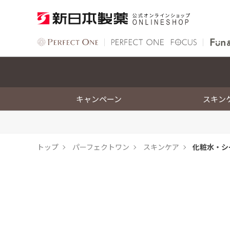
キャンペーン
スキン
トップ
パーフェクトワン
スキンケア
化粧水・シ