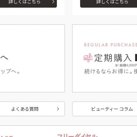
詳しくはこちら
詳しくはこちら
よくある質問
ビューティー コラム