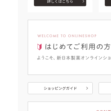
詳しくはこちら
ショッピングガイド