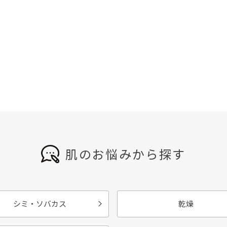
肌のお悩みから探す
シミ・ソバカス
乾燥