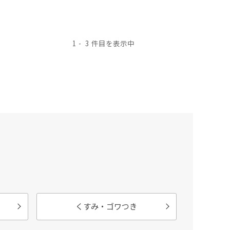
1
3
くすみ・ゴワつき