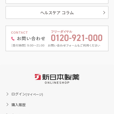
ヘルスケア コラム
ログイン
(マイページ)
購入履歴