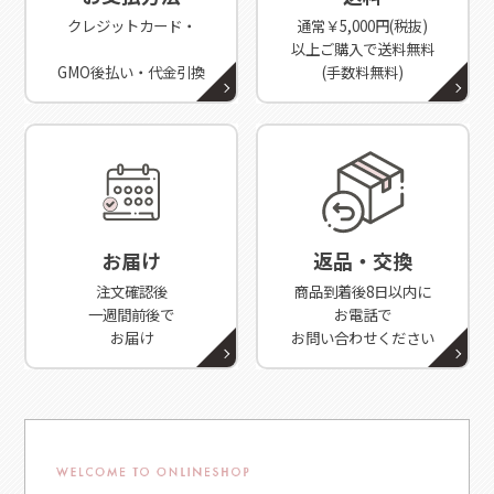
クレジットカード・
通常￥5,000円(税抜)
以上ご購入で送料無料
GMO後払い・代金引換
(手数料無料)
お届け
返品・交換
注文確認後
商品到着後8日以内に
一週間前後で
お電話で
お届け
お問い合わせください