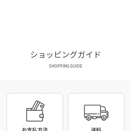
ショッピングガイド
SHOPPING GUIDE
お支払方法
送料