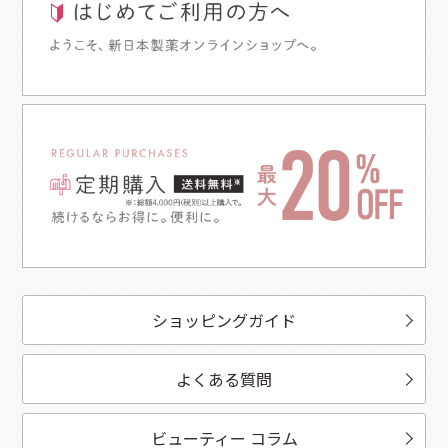
ショッピングガイド
よくある質問
ビューティー コラム