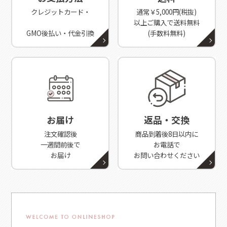
クレジットカード・
通常￥5,000円(税抜)
以上ご購入で送料無料
GMO後払い・代金引換
(手数料無料)
お届け
返品・交換
注文確認後
商品到着後8日以内に
一週間前後で
お電話で
お届け
お問い合わせください