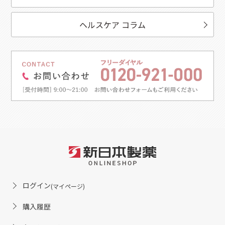
ヘルスケア コラム
ログイン
(マイページ)
購入履歴