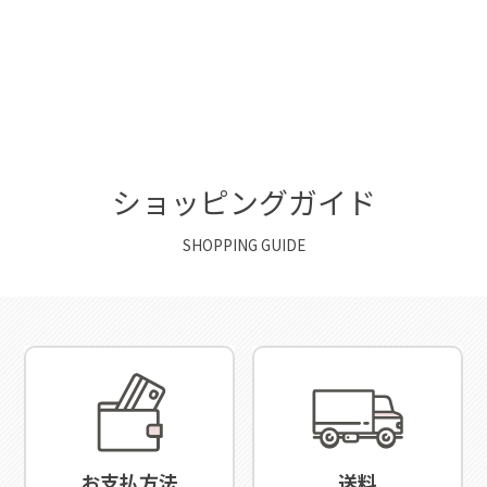
ショッピングガイド
SHOPPING GUIDE
お支払方法
送料