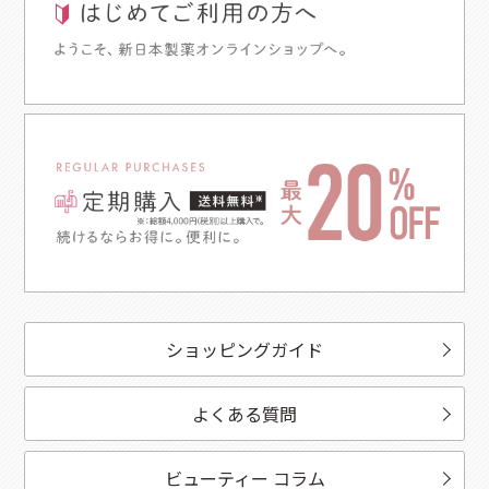
ショッピングガイド
よくある質問
ビューティー コラム