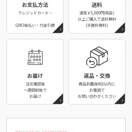
お支払方法
送料
クレジットカード・
通常￥5,000円(税抜)
以上ご購入で送料無料
GMO後払い・代金引換
(手数料無料)
お届け
返品・交換
注文確認後
商品到着後8日以内に
一週間前後で
お電話で
お届け
お問い合わせください