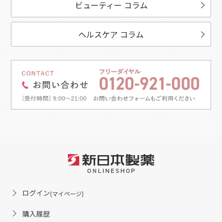
ビューティー コラム
ヘルスケア コラム
ログイン
(マイページ)
購入履歴