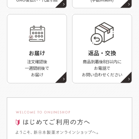
お届け
返品・交換
注文確認後
商品到着後8日以内に
一週間前後で
お電話で
お届け
お問い合わせください