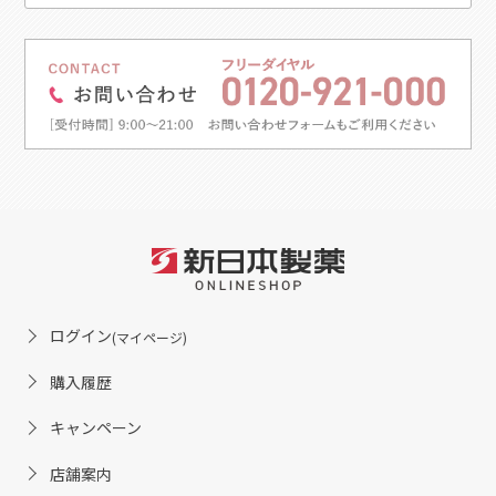
ログイン
(マイページ)
購入履歴
キャンペーン
店舗案内