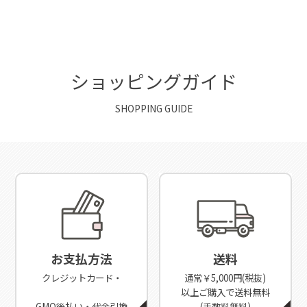
ショッピングガイド
SHOPPING GUIDE
お支払方法
送料
クレジットカード・
通常￥5,000円(税抜)
以上ご購入で送料無料
GMO後払い・代金引換
(手数料無料)