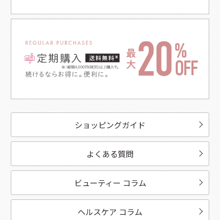
ショッピングガイド
よくある質問
ビューティー コラム
ヘルスケア コラム