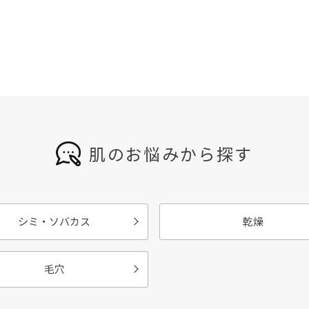
肌のお悩みから探す
シミ・ソバカス
乾燥
毛穴