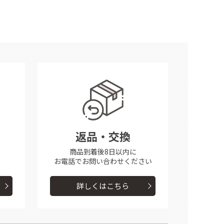
返品・交換
商品到着後8日以内に
お電話で
お問い合わせください
詳しくはこちら