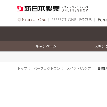
キャンペーン
スキン
トップ
パーフェクトワン
メイク・UVケア
日焼け