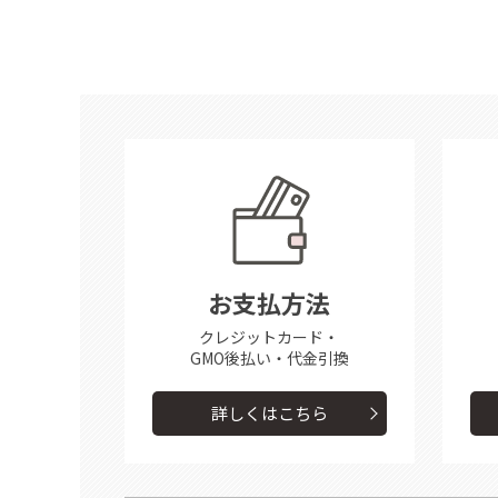
お支払方法
クレジットカード・
GMO後払い・代金引換
詳しくはこちら