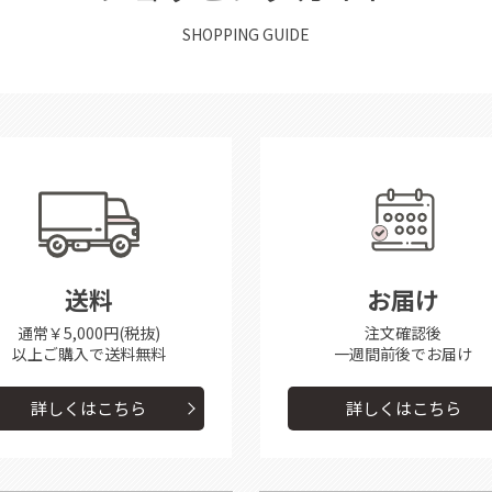
SHOPPING GUIDE
送料
お届け
通常￥5,000円(税抜)
注文確認後
以上ご購入で送料無料
一週間前後で
お届け
詳しくはこちら
詳しくはこちら