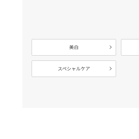
美白
スペシャルケア