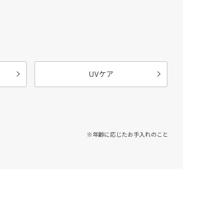
UVケア
※年齢に応じたお手入れのこと