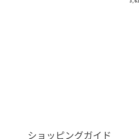
3,6
ショッピングガイド