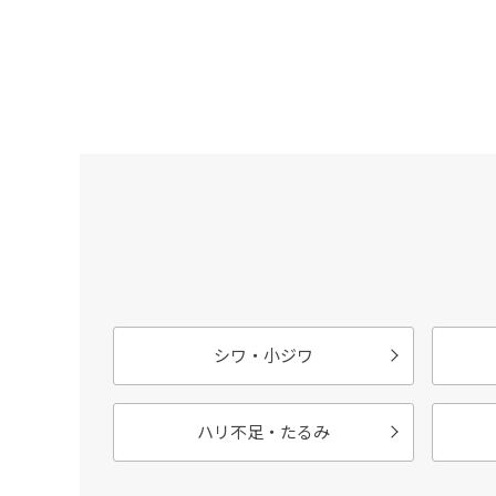
シワ・小ジワ
ハリ不足・たるみ