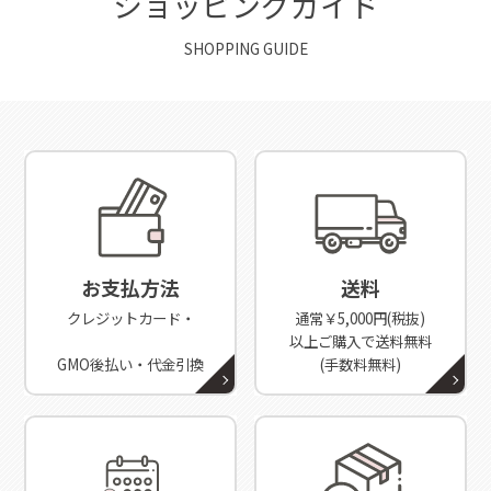
ショッピングガイド
SHOPPING GUIDE
お支払方法
送料
クレジットカード・
通常￥5,000円(税抜)
以上ご購入で送料無料
GMO後払い・代金引換
(手数料無料)