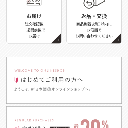
お届け
返品・交換
注文確認後
商品到着後8日以内に
一週間前後で
お電話で
お届け
お問い合わせください