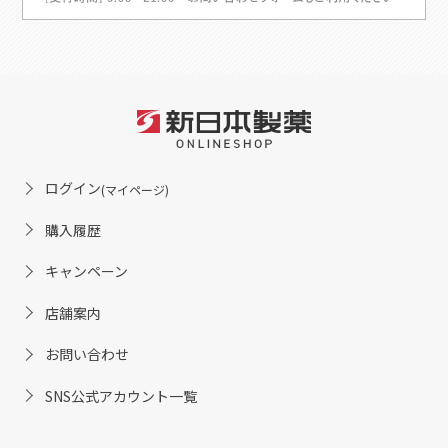
ログイン
(マイページ)
購入履歴
キャンペーン
店舗案内
お問い合わせ
SNS公式アカウント一覧