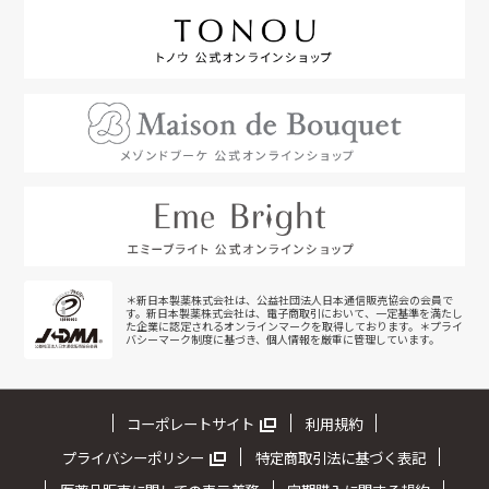
＊新日本製薬株式会社は、公益社団法人日本通信販売協会の会員で
す。新日本製薬株式会社は、電子商取引において、一定基準を満たし
た企業に認定されるオンラインマークを取得しております。＊プライ
バシーマーク制度に基づき、個人情報を厳重に管理しています。
コーポレートサイト
利用規約
プライバシーポリシー
特定商取引法に基づく表記