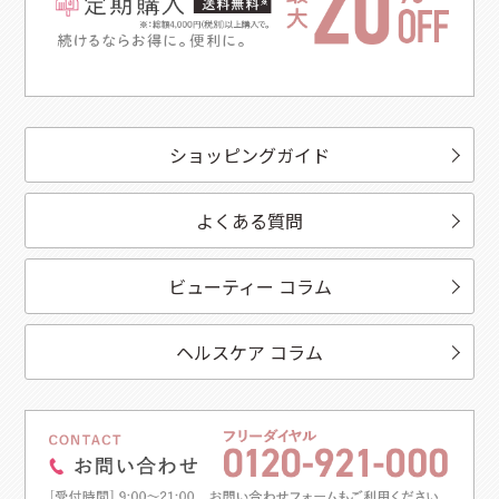
ショッピングガイド
よくある質問
ビューティー コラム
ヘルスケア コラム