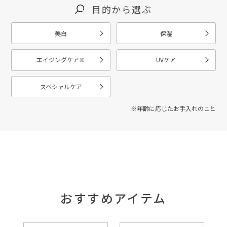
目的から選ぶ
美白
保湿
エイジングケア
※
UVケア
スペシャルケア
※年齢に応じたお手入れのこと
おすすめアイテム