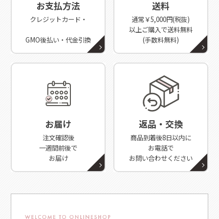
お支払方法
送料
クレジットカード・
通常￥5,000円(税抜)
以上ご購入で送料無料
GMO後払い・代金引換
(手数料無料)
お届け
返品・交換
注文確認後
商品到着後8日以内に
一週間前後で
お電話で
お届け
お問い合わせください