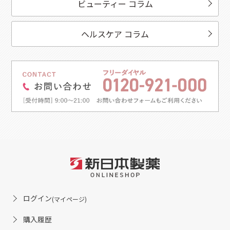
ビューティー コラム
ヘルスケア コラム
ログイン
(マイページ)
購入履歴