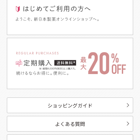
ショッピングガイド
よくある質問