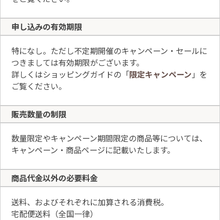
申し込みの有効期限
特になし。ただし不定期開催のキャンペーン・セールに
つきましては有効期限がございます。
詳しくはショッピングガイドの「
限定キャンペーン
」を
ご覧ください。
販売数量の制限
数量限定やキャンペーン期間限定の商品等については、
キャンペーン・商品ページに記載いたします。
商品代金以外の
必要料金
送料、およびそれぞれに加算される消費税。
宅配便送料（全国一律）