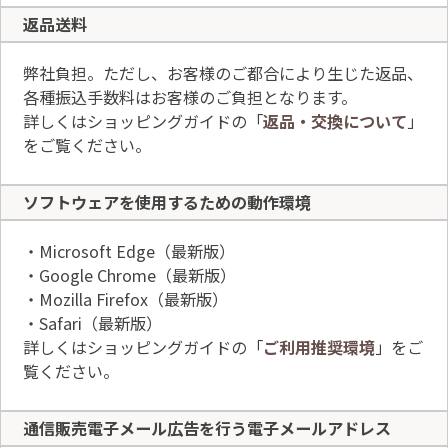
返品送料
弊社負担。ただし、お客様のご都合により生じた返品、
各種振込手数料はお客様のご負担となります。
詳しくはショッピングガイドの「
返品・交換について
」
をご覧ください。
ソフトウェアを使用
するための動作環境
・Microsoft Edge（最新版）
・Google Chrome（最新版）
・Mozilla Firefox（最新版）
・Safari（最新版）
詳しくはショッピングガイドの「
ご利用推奨環境
」をご
覧ください。
通信販売電子メール広告を行う電子メールアドレス