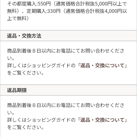
その都度購入:550円（通常価格合計税抜5,000円以上で
無料）、定期購入:330円（通常価格合計税抜4,000円以
上で無料）
返品・交換方法
商品到着後８日以内にお電話にてお問い合わせくださ
い。
詳しくはショッピングガイドの「
返品・交換について
」
をご覧ください。
返品期限
商品到着後８日以内にお電話にてお問い合わせくださ
い。
詳しくはショッピングガイドの「
返品・交換について
」
をご覧ください。