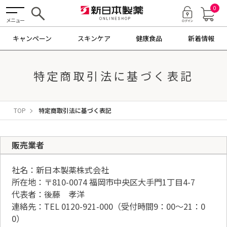
0
メニュー
キャンペーン
スキンケア
健康食品
新着情報
特定商取引法に基づく表記
TOP
特定商取引法に基づく表記
販売業者
社名：新日本製薬株式会社
所在地：〒810-0074 福岡市中央区大手門1丁目4-7
代表者：後藤 孝洋
連絡先：TEL 0120-921-000（受付時間9：00～21：0
0）