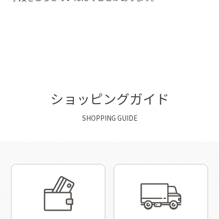
ショッピングガイド
SHOPPING GUIDE