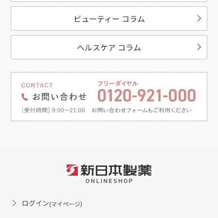
ビューティー コラム
ヘルスケア コラム
ログイン
(マイページ)