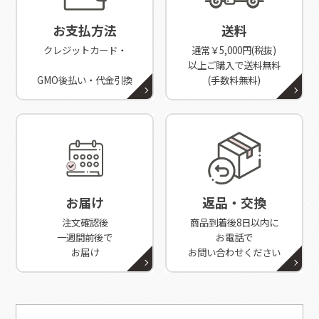
お支払方法
送料
クレジットカード・
通常￥5,000円(税抜)
以上ご購入で送料無料
GMO後払い・代金引換
(手数料無料)
お届け
返品・交換
注文確認後
商品到着後8日以内に
一週間前後で
お電話で
お届け
お問い合わせください