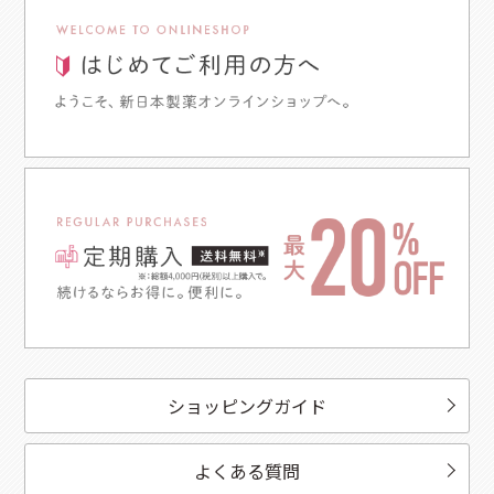
ショッピングガイド
よくある質問