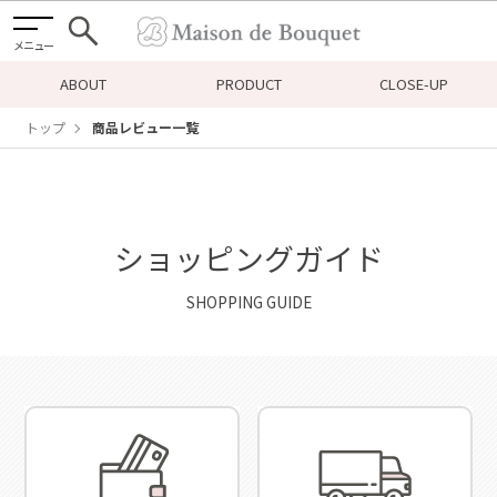
メニュー
ABOUT
PRODUCT
CLOSE-UP
トップ
商品レビュー一覧
ショッピングガイド
SHOPPING GUIDE