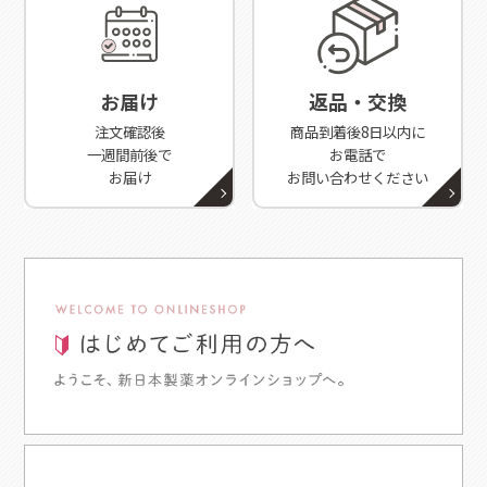
お届け
返品・交換
注文確認後
商品到着後8日以内に
一週間前後で
お電話で
お届け
お問い合わせください