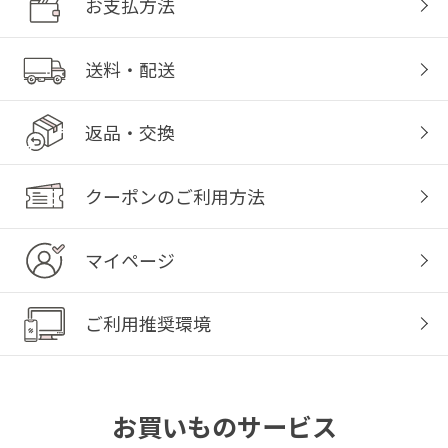
お支払方法
送料・配送
返品・交換
クーポンのご利用方法
マイページ
ご利用推奨環境
お買いものサービス