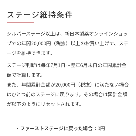
ステージ維持条件
シルバーステージ以上は、新日本製薬オンラインショッ
プでの年間20,000円（税抜）以上のお買い上げで、ステ
ージを維持できます。
ステージ判断は毎年7月1日～翌年6月末日の年間累計金
額で計算します。
また、年間累計金額が20,000円（税抜）に満たない場合
はひとつ前のステージに戻ります。その場合は累計金額
が以下のようにリセットされます。
・ファーストステージに戻った場合：
0円