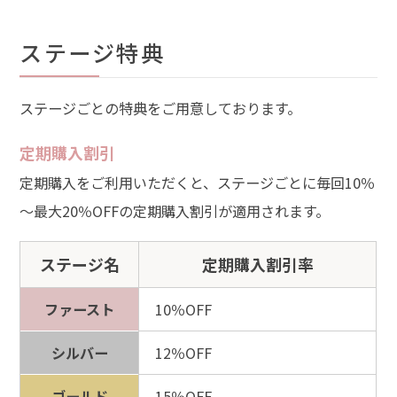
ステージ特典
ステージごとの特典をご用意しております。
定期購入割引
定期購入をご利用いただくと、ステージごとに毎回10％
～最大20％OFFの定期購入割引が適用されます。
ステージ名
定期購入割引率
ファースト
10％OFF
シルバー
12％OFF
ゴールド
15％OFF