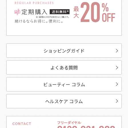
ショッピングガイド
よくある質問
ビューティー コラム
ヘルスケア コラム