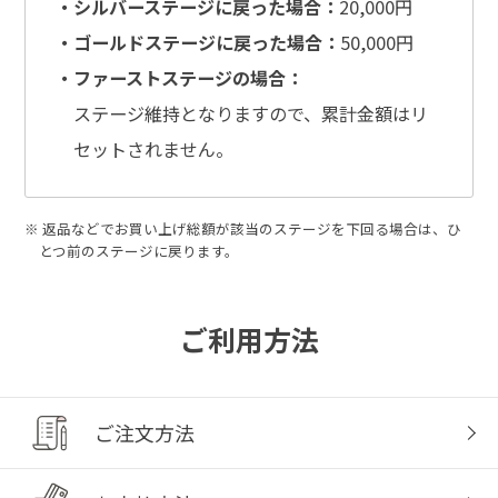
・シルバーステージに戻った場合：
20,000円
・ゴールドステージに戻った場合：
50,000円
・ファーストステージの場合：
ステージ維持となりますので、累計金額はリ
セットされません。
※ 返品などでお買い上げ総額が該当のステージを下回る場合は、ひ
とつ前のステージに戻ります。
ご利用方法
ご注文方法