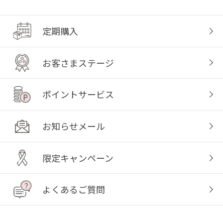
定期購入
お客さまステージ
ポイントサービス
お知らせメール
限定キャンペーン
よくあるご質問