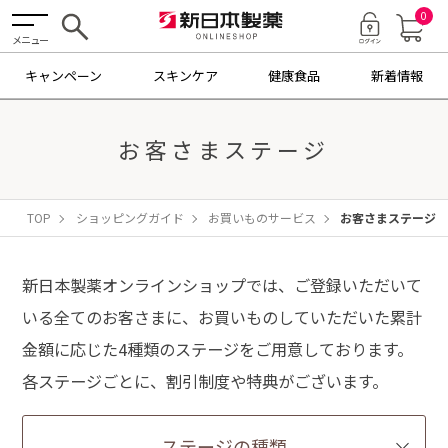
0
メニュー
キャンペーン
スキンケア
健康食品
新着情報
お客さまステージ
TOP
ショッピングガイド
お買いものサービス
お客さまステージ
新日本製薬オンラインショップでは、ご登録いただいて
いる全てのお客さまに、お買いものしていただいた累計
金額に応じた4種類のステージをご用意しております。
各ステージごとに、割引制度や特典がございます。
ステージの種類