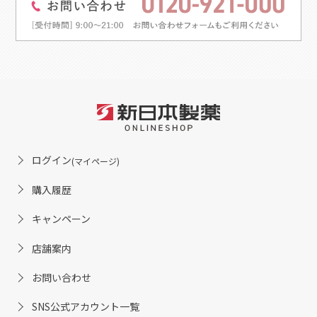
ログイン
(マイページ)
購入履歴
キャンペーン
店舗案内
お問い合わせ
SNS公式アカウント一覧