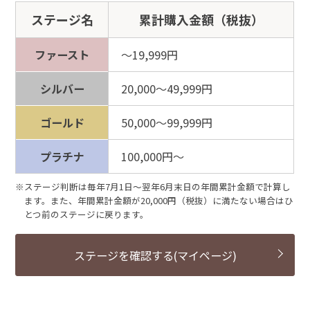
ステージ名
累計購入金額（税抜）
ファースト
～19,999円
シルバー
20,000～49,999円
ゴールド
50,000～99,999円
プラチナ
100,000円～
※ステージ判断は毎年7月1日～翌年6月末日の年間累計金額で計算し
ます。また、年間累計金額が20,000円（税抜）に満たない場合はひ
とつ前のステージに戻ります。
ステージを確認する(マイページ)