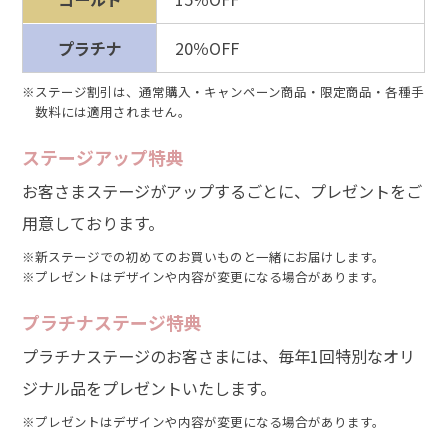
プラチナ
20％OFF
※ステージ割引は、通常購入・キャンペーン商品・限定商品・各種手
数料には適用されません。
ステージアップ特典
お客さまステージがアップするごとに、プレゼントをご
用意しております。
※新ステージでの初めてのお買いものと一緒にお届けします。
※プレゼントはデザインや内容が変更になる場合があります。
プラチナステージ特典
プラチナステージのお客さまには、毎年1回特別なオリ
ジナル品をプレゼントいたします。
※プレゼントはデザインや内容が変更になる場合があります。