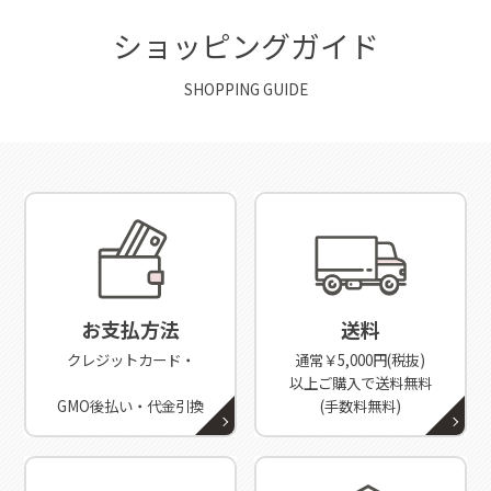
ショッピングガイド
SHOPPING GUIDE
お支払方法
送料
クレジットカード・
通常￥5,000円(税抜)
以上ご購入で送料無料
GMO後払い・代金引換
(手数料無料)