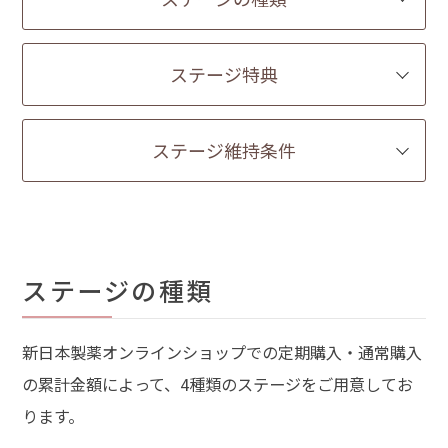
ステージ特典
ステージ維持条件
ステージの種類
新日本製薬オンラインショップでの定期購入・通常購入
の累計金額によって、4種類のステージをご用意してお
ります。