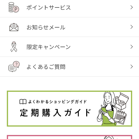
ポイントサービス
お知らせメール
限定キャンペーン
よくあるご質問