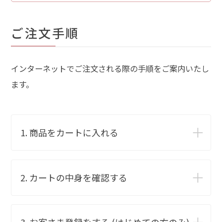
ご注文手順
インターネットでご注文される際の手順をご案内いたし
ます。
1. 商品をカートに入れる
2. カートの中身を確認する