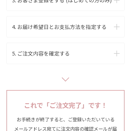
3. お客さま登録をする (はじめての方のみ)
4. お届け希望日とお支払方法を指定する
5. ご注文内容を確定する
これで「ご注文完了」です！
お手続きが終了すると、ご登録いただいている
メールアドレス宛てに注文内容の確認メールが届