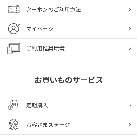
クーポンのご利用方法
マイページ
ご利用推奨環境
お買いものサービス
定期購入
お客さまステージ