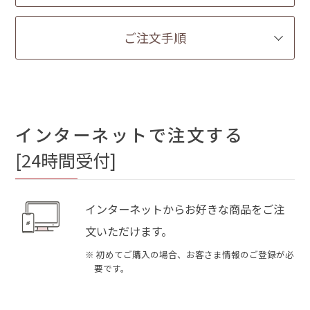
ご注文手順
インターネットで注文する
[24時間受付]
インターネットからお好きな商品をご注
文いただけます。
※ 初めてご購入の場合、お客さま情報のご登録が必
要です。