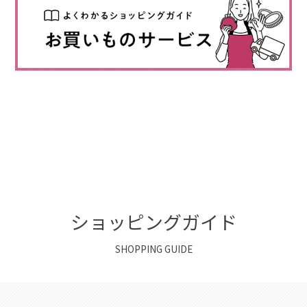
ショッピングガイド
SHOPPING GUIDE