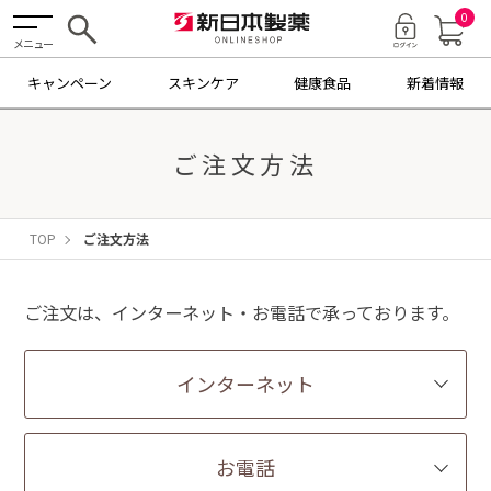
0
メニュー
キャンペーン
スキンケア
健康食品
新着情報
ご注文方法
TOP
ご注文方法
ご注文は、インターネット・お電話で承っております。
インターネット
お電話