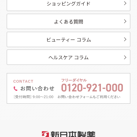
ショッピングガイド
よくある質問
ビューティー コラム
ヘルスケア コラム