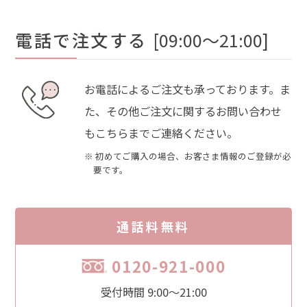
電話で注文する
[09:00～21:00]
お電話によるご注文も承っております。ま
た、その他ご注文に関するお問い合わせ
もこちらまでご連絡ください。
※ 初めてご購入の場合、お客さま情報のご登録が必
要です。
通話料無料
0120-921-000
受付時間 9:00～21:00