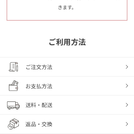
きます。
ご利用方法
ご注文方法
お支払方法
送料・配送
返品・交換