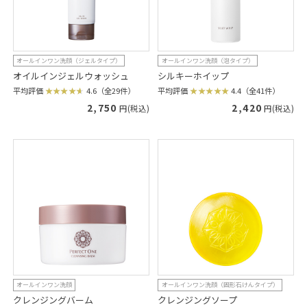
オールインワン洗顔（ジェルタイプ）
オールインワン洗顔（泡タイプ）
オイルインジェルウォッシュ
シルキーホイップ
平均評価
4.6（全29件）
平均評価
4.4（全41件）
2,750
2,420
円(税込)
円(税込)
オールインワン洗顔
オールインワン洗顔（固形石けんタイプ）
クレンジングバーム
クレンジングソープ