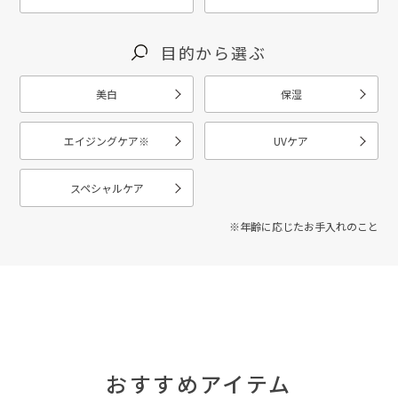
目的から選ぶ
美白
保湿
エイジングケア
※
UVケア
スペシャルケア
※年齢に応じたお手入れのこと
おすすめアイテム