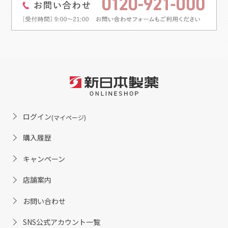
ログイン
(マイページ)
購入履歴
キャンペーン
店舗案内
お問い合わせ
SNS公式アカウント一覧