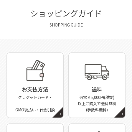
ショッピングガイド
SHOPPING GUIDE
お支払方法
送料
クレジットカード・
通常￥5,000円(税抜)
以上ご購入で送料無料
GMO後払い・代金引換
(手数料無料)