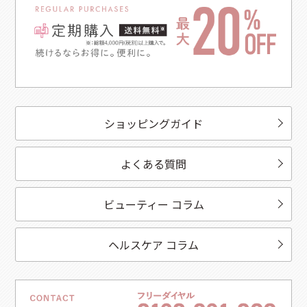
ショッピングガイド
よくある質問
ビューティー コラム
ヘルスケア コラム