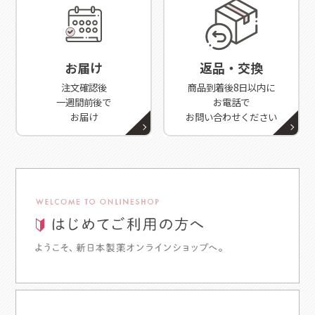
お届け
返品・交換
注文確認後
商品到着後8日以内に
一週間前後で
お電話で
お届け
お問い合わせください