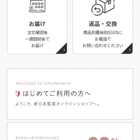
お届け
返品・交換
注文確認後
商品到着後8日以内に
一週間前後で
お電話で
お届け
お問い合わせください