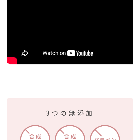
3つの無添加