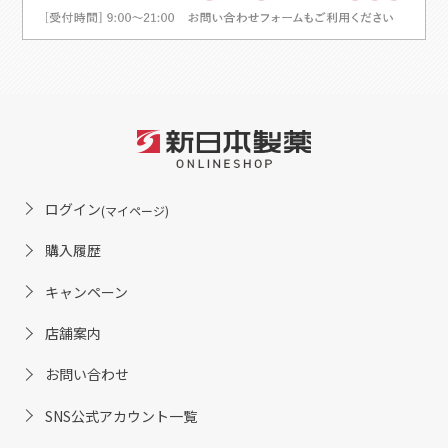
ログイン
(マイページ)
購入履歴
キャンペーン
店舗案内
お問い合わせ
SNS公式アカウント一覧