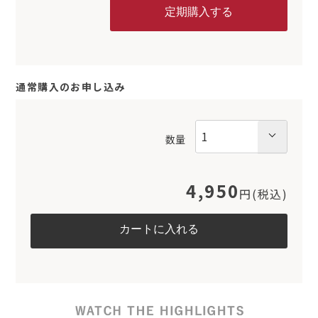
通常購入のお申し込み
数量
4,950
円(税込)