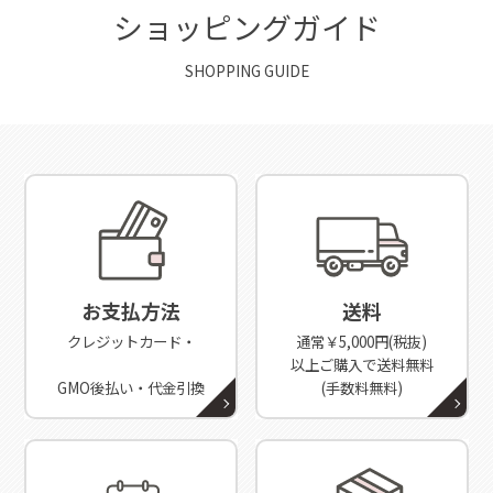
ショッピングガイド
SHOPPING GUIDE
お支払方法
送料
クレジットカード・
通常￥5,000円(税抜)
以上ご購入で送料無料
GMO後払い・代金引換
(手数料無料)