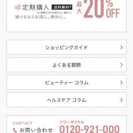
ショッピングガイド
よくある質問
ビューティー コラム
ヘルスケア コラム