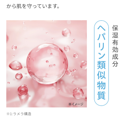
から肌を守っています。
※1:ラメラ構造