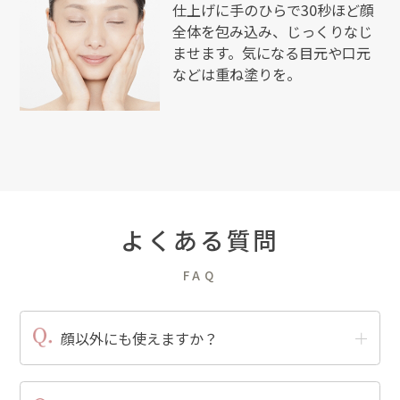
仕上げに手のひらで30秒ほど顔
全体を包み込み、じっくりなじ
ませます。気になる目元や口元
などは重ね塗りを。
よくある質問
FAQ
顔以外にも使えますか？