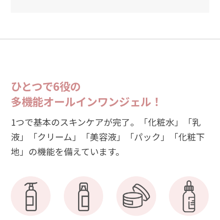
ひとつで6役の
多機能オールインワンジェル！
1つで基本のスキンケアが完了。「化粧水」「乳
液」「クリーム」「美容液」「パック」「化粧下
地」の機能を備えています。