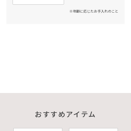
※年齢に応じたお手入れのこと
おすすめアイテム