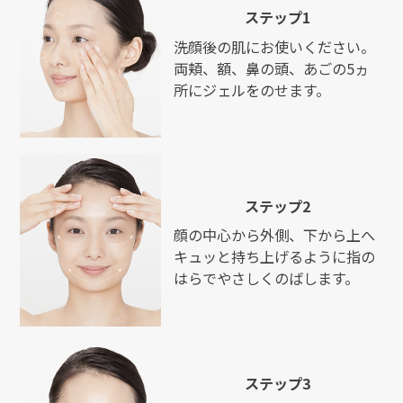
ステップ1
洗顔後の肌にお使いください。
両頬、額、鼻の頭、あごの5ヵ
所にジェルをのせます。
ステップ2
顔の中心から外側、下から上へ
キュッと持ち上げるように指の
はらでやさしくのばします。
ステップ3