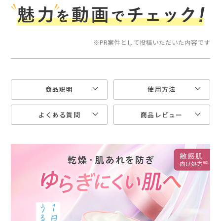
※PR案件として投稿いただいた内容です
商品説明
使用方法
よくある質問
商品レビュー