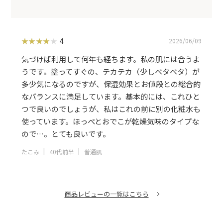
4
2026/06/09
気づけば利用して何年も経ちます。私の肌には合うよ
うです。塗ってすぐの、テカテカ（少しベタベタ）が
多少気になるのですが、保湿効果とお値段との総合的
なバランスに満足しています。基本的には、これひと
つで良いのでしょうが、私はこれの前に別の化粧水も
使っています。ほっぺとおでこが乾燥気味のタイプな
ので…。とても良いです。
たこみ
40代前半
普通肌
商品レビューの一覧はこちら