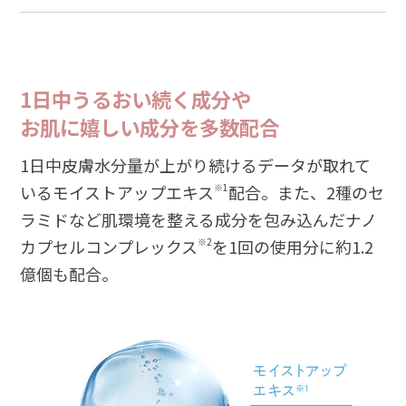
1日中うるおい続く成分や
お肌に嬉しい成分を多数配合
1日中皮膚水分量が上がり続けるデータが取れて
いるモイストアップエキス
※1
配合。また、2種のセ
ラミドなど肌環境を整える成分を包み込んだナノ
カプセルコンプレックス
※2
を1回の使用分に約1.2
億個も配合。