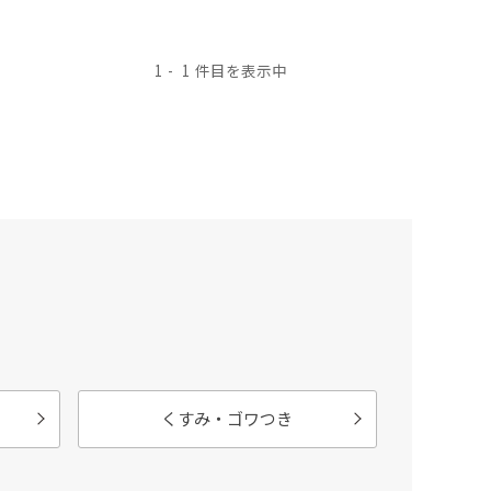
1
1
くすみ・ゴワつき