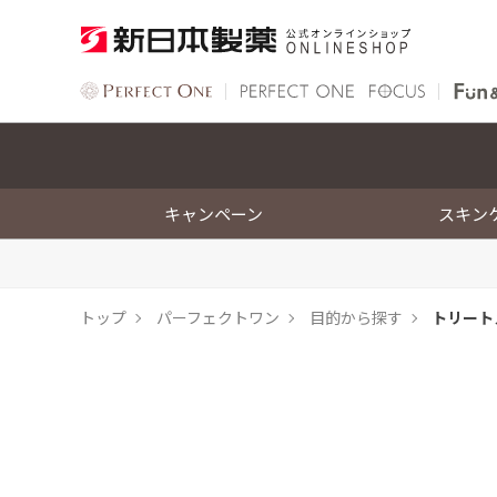
キャンペーン
スキン
トップ
パーフェクトワン
目的から探す
トリート