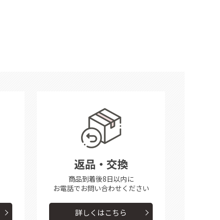
返品・交換
商品到着後8日以内に
お電話で
お問い合わせください
詳しくはこちら