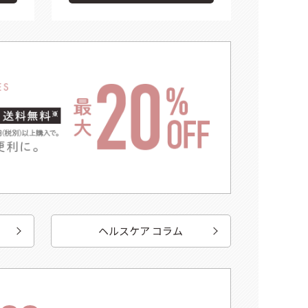
ヘルスケア コラム