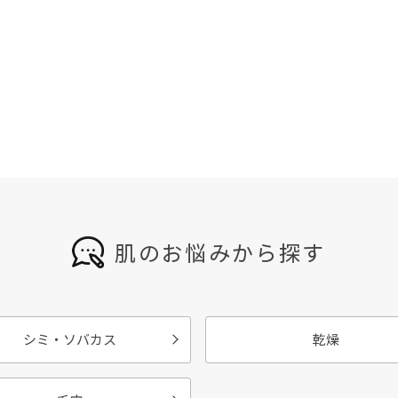
肌のお悩みから探す
シミ・ソバカス
乾燥