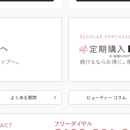
よくある質問
ビューティー コラム