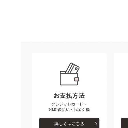
お支払方法
クレジットカード・
GMO後払い・代金引換
詳しくはこちら