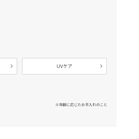
UVケア
※年齢に応じたお手入れのこと