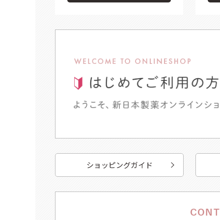
ショッピングガイド