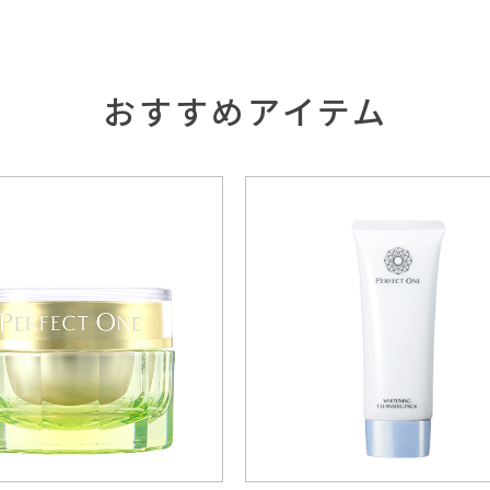
おすすめアイテム