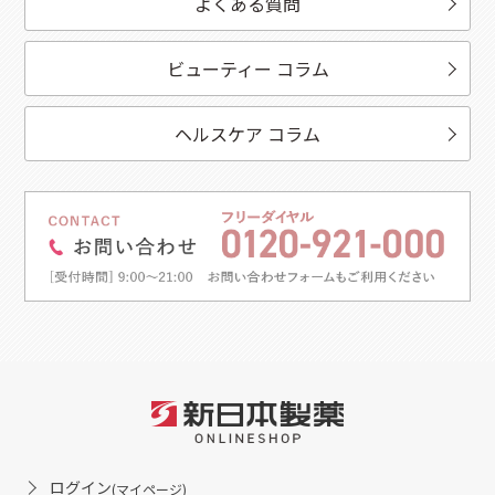
よくある質問
ビューティー コラム
ヘルスケア コラム
ログイン
(マイページ)