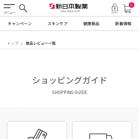
0
メニュー
キャンペーン
スキンケア
健康食品
新着情報
トップ
商品レビュー一覧
ショッピングガイド
SHOPPING GUIDE