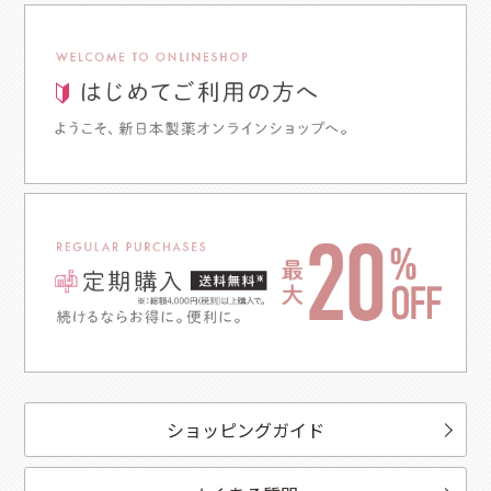
ショッピングガイド