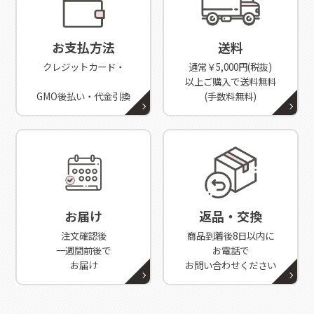
お支払方法
送料
クレジットカード・
通常￥5,000円(税抜)
以上ご購入で送料無料
GMO後払い・代金引換
(手数料無料)
お届け
返品・交換
注文確認後
商品到着後8日以内に
一週間前後で
お電話で
お届け
お問い合わせください