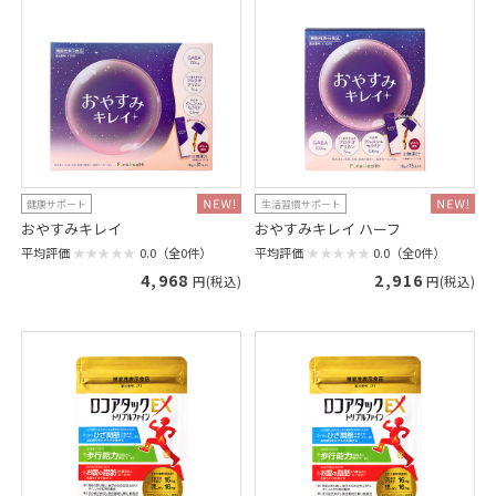
健康サポート
生活習慣サポート
おやすみキレイ
おやすみキレイ ハーフ
平均評価
0.0（全0件）
平均評価
0.0（全0件）
4,968
2,916
円(税込)
円(税込)