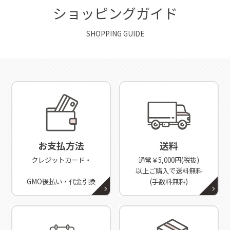
ショッピングガイド
SHOPPING GUIDE
お支払方法
送料
クレジットカード・
通常￥5,000円(税抜)
以上ご購入で送料無料
GMO後払い・代金引換
(手数料無料)