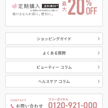
ショッピングガイド
よくある質問
ビューティー コラム
ヘルスケア コラム