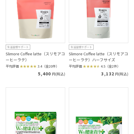
生活習慣サポート
生活習慣サポート
Slimore Coffee latte（スリモアコ
Slimore Coffee latte（スリモアコ
ーヒーラテ）
ーヒーラテ）ハーフサイズ
平均評価
3.4（全20件）
平均評価
4.5（全2件）
5,400
3,132
円(税込)
円(税込)