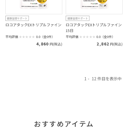
健康習慣サポート
健康習慣サポート
ロコアタックEXトリプルファイン
ロコアタックEXトリプルファイン
15日
平均評価
0.0（全0件）
平均評価
0.0（全0件）
4,860
2,862
円(税込)
円(税込)
1
12
おすすめアイテム