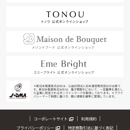
＊新日本製薬株式会社は、公益社団法人日本通信販売協会の会員で
す。新日本製薬株式会社は、電子商取引において、一定基準を満たし
た企業に認定されるオンラインマークを取得しております。＊プライ
バシーマーク制度に基づき、個人情報を厳重に管理しています。
コーポレートサイト
利用規約
プライバシーポリシー
特定商取引法に基づく表記