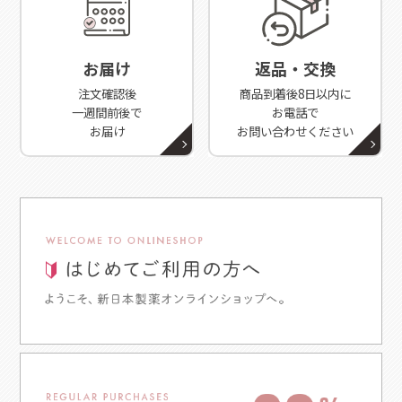
お届け
返品・交換
注文確認後
商品到着後8日以内に
一週間前後で
お電話で
お届け
お問い合わせください