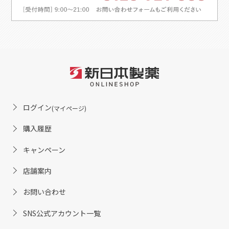
ログイン
(マイページ)
購入履歴
キャンペーン
店舗案内
お問い合わせ
SNS公式アカウント一覧