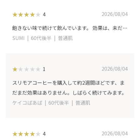
2026/08/04
4
飽きない味で続けて飲んでいます。 効果は、未だ…
SUMI
60代後半
普通肌
2026/08/04
1
スリモアコーヒーを購入して約2週間ほどです、ま
だまだ効果はありません。しばらく続けてみます。
ケイコばあば
60代後半
普通肌
2026/08/04
4