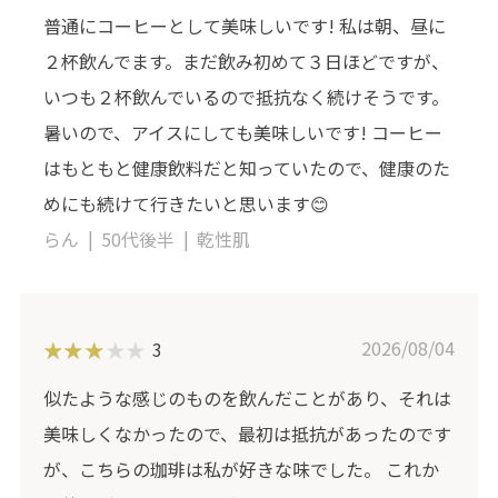
普通にコーヒーとして美味しいです! 私は朝、昼に
２杯飲んでます。まだ飲み初めて３日ほどですが、
いつも２杯飲んでいるので抵抗なく続けそうです。
暑いので、アイスにしても美味しいです! コーヒー
はもともと健康飲料だと知っていたので、健康のた
めにも続けて行きたいと思います😊
らん
50代後半
乾性肌
2026/08/04
3
似たような感じのものを飲んだことがあり、それは
美味しくなかったので、最初は抵抗があったのです
が、こちらの珈琲は私が好きな味でした。 これか