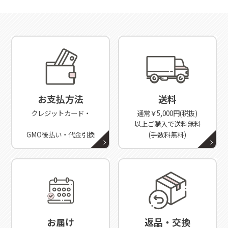
お支払方法
送料
クレジットカード・
通常￥5,000円(税抜)
以上ご購入で送料無料
GMO後払い・代金引換
(手数料無料)
お届け
返品・交換