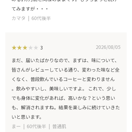
てみますが・・・
カマタ
60代後半
2026/08/05
3
まだ、届いたばかりなので、まずは、味について、
皆さんがレビューしている通り、変わった味など全
くなく、普段飲んでいるコーヒーと変わりません
。飲みやすいし、美味しいですよ。 これで、少し
でも身体に変化があれば、高いかな？という思い
も、解消されますね。結果を楽しみに続けていきた
いと思います。
まー
60代後半
普通肌