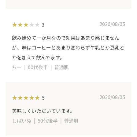
2026/08/05
3
飲み始めて一か月なので効果はあまり感じません
が、味はコーヒーとあまり変わらず牛乳とか豆乳と
かを加えて飲んでます。
ちー
60代後半
普通肌
2026/08/05
5
美味しくいただいています。
しばいぬ
50代後半
普通肌