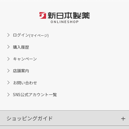
ログイン
(マイページ)
購入履歴
キャンペーン
店舗案内
お問い合わせ
SNS公式アカウント一覧
ショッピングガイド