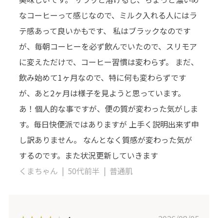
なコーヒーって感じなので、ミルク入れる人にはラ
テ感あって良いかもです、 私はブラックなのです
が、毎朝コーヒーを必ず飲んでいたので、スリモア
に変えただけで、コーヒー習慣は変わらず。 まだ、
飲み始めて1ヶ月なので、特に何も変わらずです
が、あと2ヶ月は様子を見ようと思っています。
あ！個人的な事ですが、便の質が変わった気がしま
す。毎日快便派ではありますが 上手く説明出来ず申
し訳ありません。 なんとなく質感が変わった気が
するのです。また状況更新していきます
くまちゃん
50代前半
普通肌