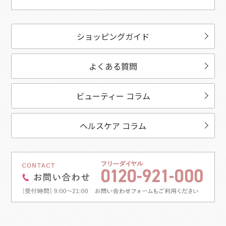
ショッピングガイド
よくある質問
ビューティー コラム
ヘルスケア コラム