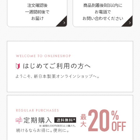
注文確認後
商品到着後8日以内に
一週間前後で
お電話で
お届け
お問い合わせください