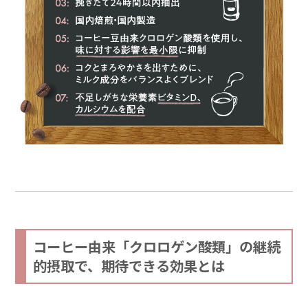
コーヒー由来「クロロゲン酸類」の継続
的摂取で、期待できる効果とは