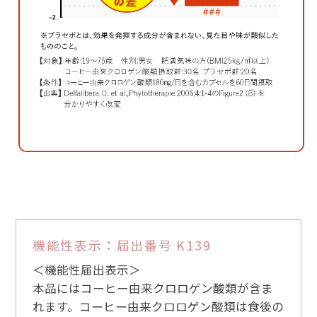
機能性表示：届出番号 K139
＜機能性届出表示＞
本品にはコーヒー由来クロロゲン酸類が含ま
れます。コーヒー由来クロロゲン酸類は食後の