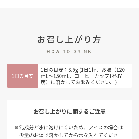
お召し上がり方
HOW TO DRINK
1日の目安：8.5g (1日1杯、お湯（120
ｍL～150ｍL、コーヒーカップ1杯程
1日の目安
度）に溶かしてお飲みください。)
お召し上がりに関するご注意
※乳成分が水に溶けにくいため、アイスの場合は
少量のお湯で溶かしてから水を入れてくださ