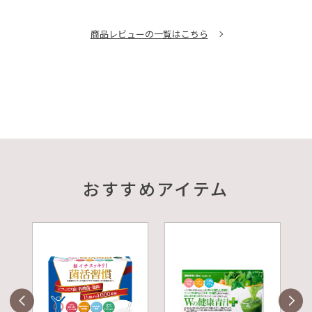
商品レビューの一覧はこちら
おすすめアイテム