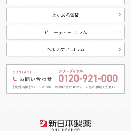
よくある質問
ビューティー コラム
ヘルスケア コラム