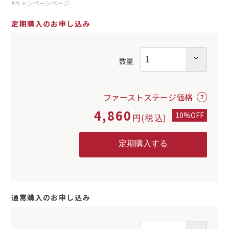
#キャンペーンページ
定期購入のお申し込み
数量
ファーストステージ価格
4,860
10%OFF
円(税込)
通常購入のお申し込み