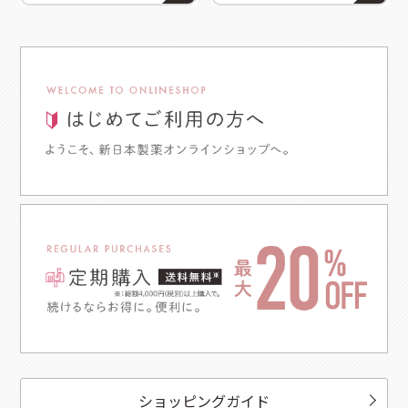
ショッピングガイド