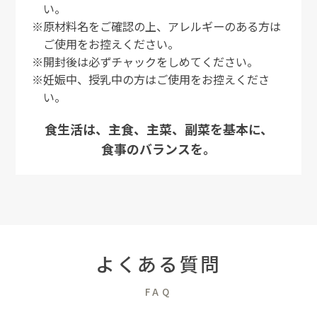
い。
※原材料名をご確認の上、アレルギーのある方は
ご使用をお控えください。
※開封後は必ずチャックをしめてください。
※妊娠中、授乳中の方はご使用をお控えくださ
い。
食生活は、主食、主菜、副菜を基本に、
食事のバランスを。
よくある質問
FAQ