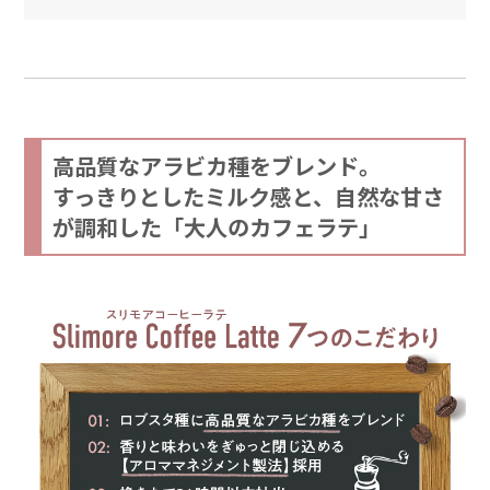
高品質なアラビカ種をブレンド。
すっきりとしたミルク感と、自然な甘さ
が調和した「大人のカフェラテ」