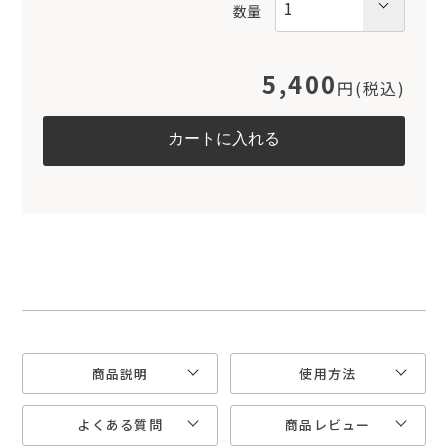
数量
5,400
円(税込)
商品説明
使用方法
よくある質問
商品レビュー