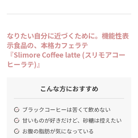
なりたい自分に近づくために。機能性表
示食品の、本格カフェラテ
『Slimore Coffee latte (スリモアコー
ヒーラテ)』
こんな方におすすめ
ブラックコーヒーは苦くて飲めない
甘いものが好きだけど、砂糖は控えたい
お腹の脂肪が気になっている