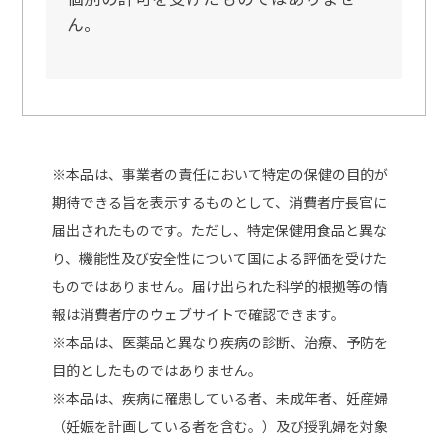
ん。
※本品は、事業者の責任において特定の保健の目的が
期待できる旨を表示するものとして、消費者庁長官に
届出されたものです。ただし、特定保健用食品と異な
り、機能性及び安全性について国による評価を受けた
ものではありません。届け出られた科学的根拠等の情
報は消費者庁のウェブサイトで確認できます。
※本品は、医薬品と異なり疾病の診断、治療、予防を
⽬的としたものではありません。
※本品は、疾病に罹患している者、未成年者、妊産婦
（妊娠を計画している者を含む。）及び授乳婦を対象