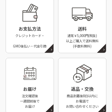
お支払方法
送料
クレジットカード・
通常￥5,000円(税抜)
以上ご購入で送料無料
GMO後払い・代金引換
(手数料無料)
お届け
返品・交換
注文確認後
商品到着後8日以内に
一週間前後で
お電話で
お届け
お問い合わせください