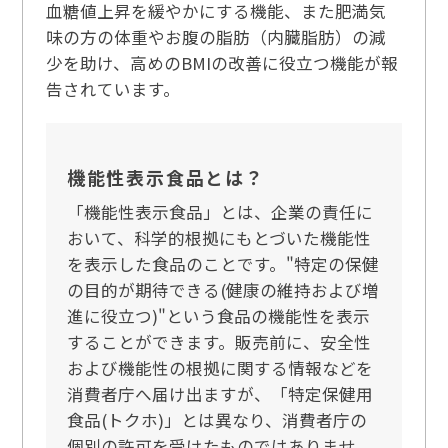
血糖値上昇を緩やかにする機能、また肥満気
味の方の体重やお腹の脂肪（内臓脂肪）の減
少を助け、高めのBMIの改善に役立つ機能が報
告されています。
機能性表示食品とは？
「機能性表示食品」とは、企業の責任に
おいて、科学的根拠にもとづいた機能性
を表示した食品のことです。"特定の保健
の目的が期待できる(健康の維持および増
進に役立つ)"という食品の機能性を表示
することができます。販売前に、安全性
および機能性の根拠に関する情報などを
消費者庁へ届け出ますが、「特定保健用
食品(トクホ)」とは異なり、消費者庁の
個別の許可を受けたものではありませ