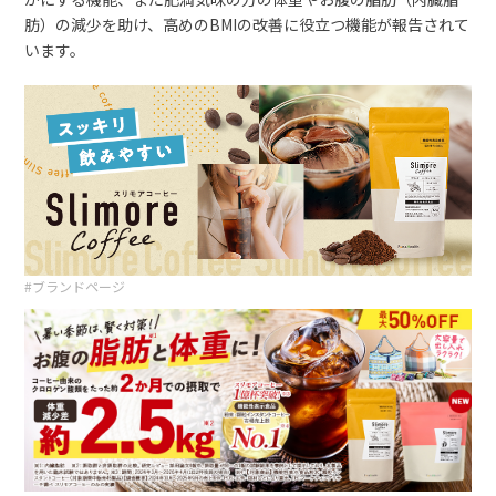
肪）の減少を助け、高めのBMIの改善に役立つ機能が報告されて
います。
#ブランドページ