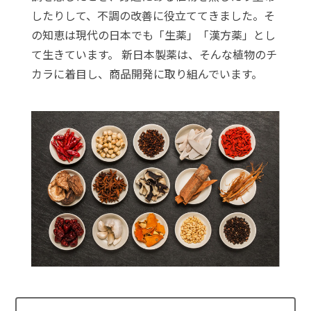
したりして、不調の改善に役立ててきました。そ
の知恵は現代の日本でも「生薬」「漢方薬」とし
て生きています。 新日本製薬は、そんな植物のチ
カラに着目し、商品開発に取り組んでいます。