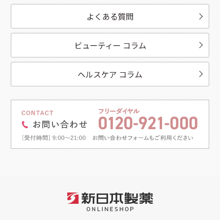
よくある質問
ビューティー コラム
ヘルスケア コラム