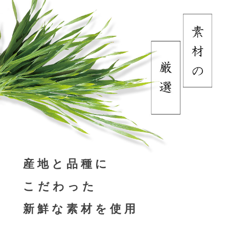
産地と品種に
こだわった
新鮮な素材を使用