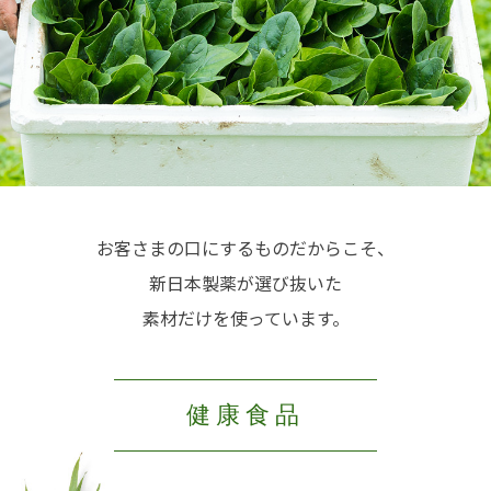
お客さまの口にするものだからこそ、
新日本製薬が選び抜いた
素材だけを使っています。
健康食品