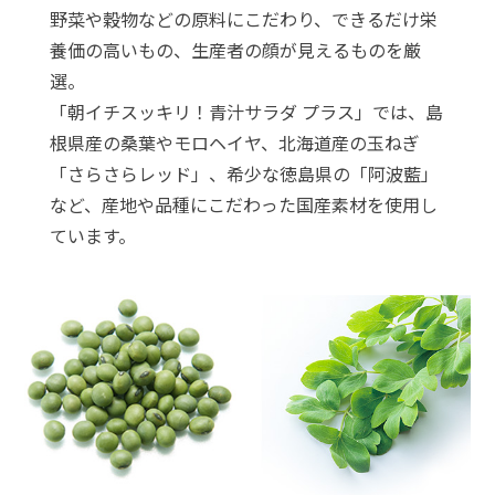
野菜や穀物などの原料にこだわり、できるだけ栄
養価の高いもの、生産者の顔が見えるものを厳
選。
「朝イチスッキリ！青汁サラダ プラス」では、島
根県産の桑葉やモロヘイヤ、北海道産の玉ねぎ
「さらさらレッド」、希少な徳島県の「阿波藍」
など、産地や品種にこだわった国産素材を使用し
ています。