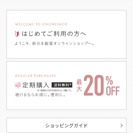
ショッピングガイド