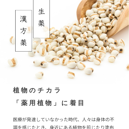
植物のチカラ
「薬用植物」に着目
医療が発達していなかった時代、人々は身体の不
調を感じたとき、身近にある植物を煎じたり塗布