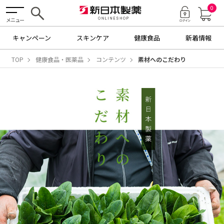
0
メニュー
キャンペーン
スキンケア
健康食品
新着情報
TOP
健康食品・医薬品
コンテンツ
素材へのこだわり