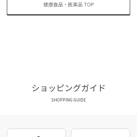
健康食品・医薬品 TOP
ショッピングガイド
SHOPPING GUIDE