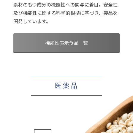
素材のもつ成分の機能性への関与に着目。安全性
及び機能性に関する科学的根拠に基づき、製品を
開発しています。
機能性表示食品一覧
医薬品