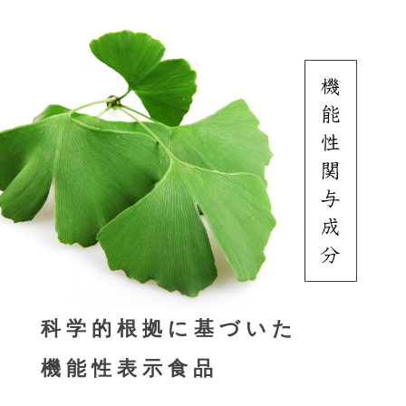
科学的根拠に基づいた
機能性表示食品