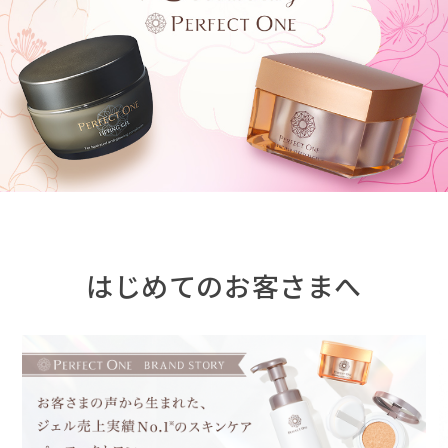
はじめてのお客さまへ