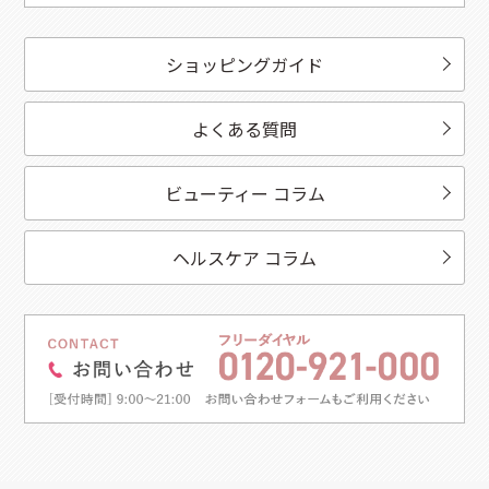
ショッピングガイド
よくある質問
ビューティー コラム
ヘルスケア コラム