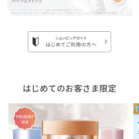
はじめてのお客さま限定