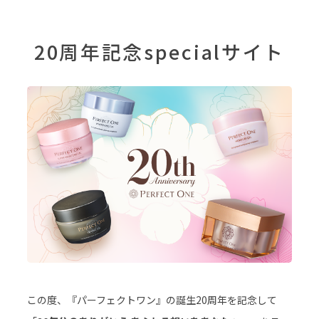
20周年記念specialサイト
この度、『パーフェクトワン』の誕生20周年を記念して