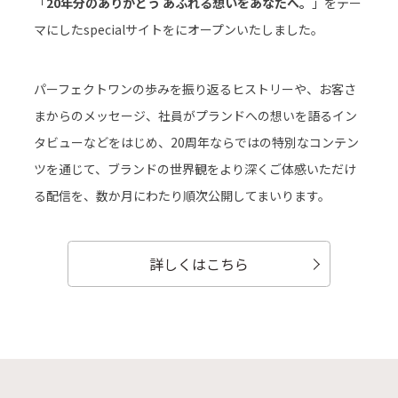
「
20年分のありがとう あふれる想いをあなたへ。
」をテー
マにしたspecialサイトをにオープンいたしました。
パーフェクトワンの歩みを振り返るヒストリーや、お客さ
まからのメッセージ、社員がプランドへの想いを語るイン
タビューなどをはじめ、20周年ならではの特別なコンテン
ツを通じて、ブランドの世界観をより深くご体感いただけ
る配信を、数か月にわたり順次公開してまいります。
詳しくはこちら