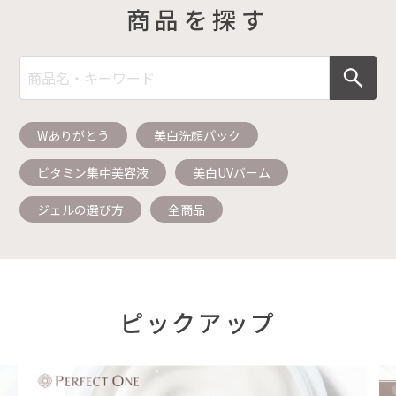
商品を探す
Wありがとう
美白洗顔パック
ビタミン集中美容液
美白UVバーム
ジェルの選び方
全商品
ピックアップ