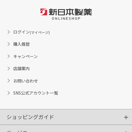
ログイン
(マイページ)
購入履歴
キャンペーン
店舗案内
お問い合わせ
SNS公式アカウント一覧
ショッピングガイド