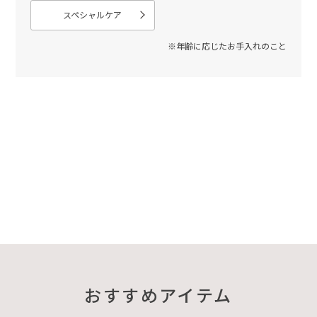
スペシャルケア
※年齢に応じたお手入れのこと
おすすめアイテム