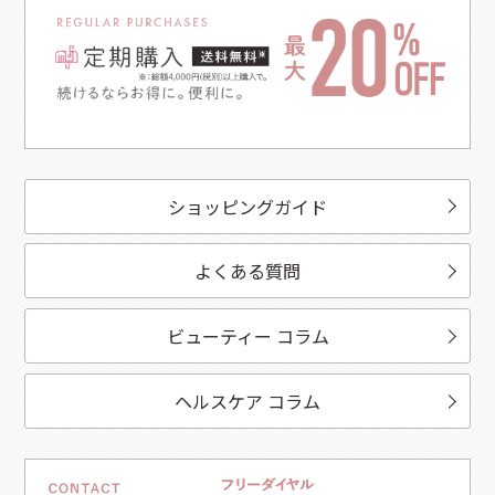
ショッピングガイド
よくある質問
ビューティー コラム
ヘルスケア コラム