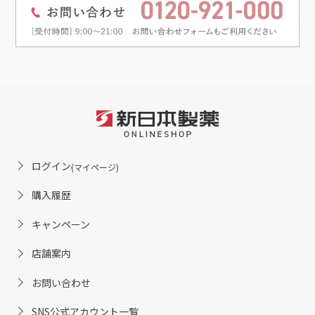
ログイン
(マイページ)
購入履歴
キャンペーン
店舗案内
お問い合わせ
SNS公式アカウント一覧