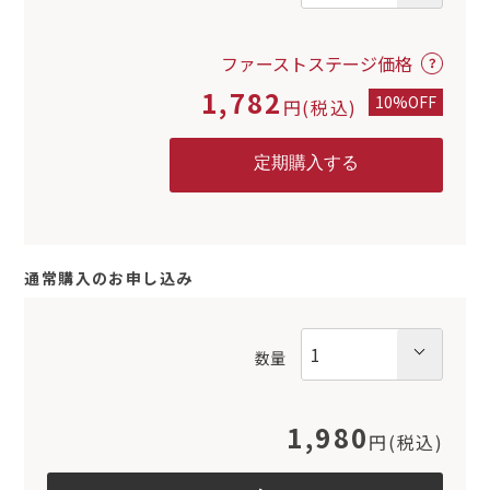
ファーストステージ価格
1,782
10%OFF
円(税込)
通常購入のお申し込み
数量
1,980
円(税込)