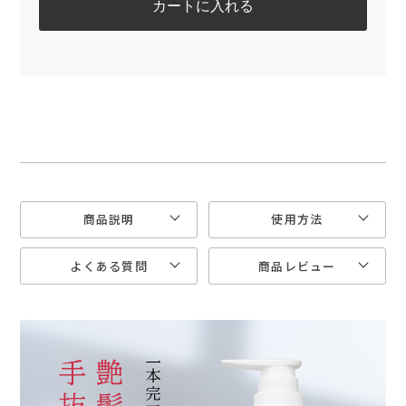
商品説明
使用方法
よくある質問
商品レビュー