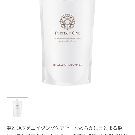
髪と頭皮をエイジングケア
※1
。なめらかにまとまる髪