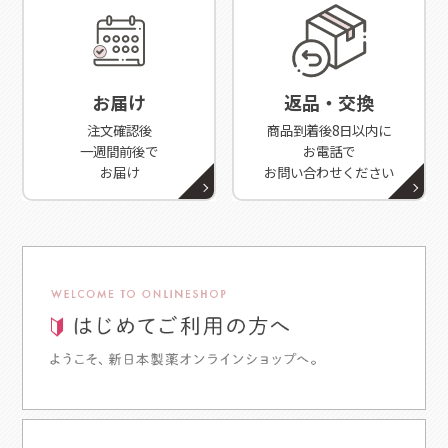
お届け
返品・交換
注文確認後
商品到着後8日以内に
一週間前後で
お電話で
お届け
お問い合わせください