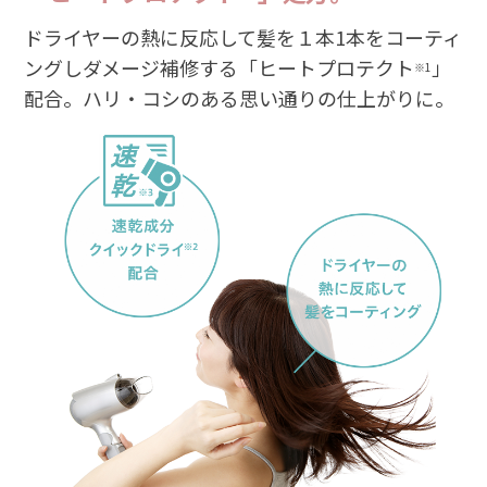
ドライヤーの熱に反応して髪を１本1本をコーティ
ングしダメージ補修する「ヒートプロテクト
」
※1
配合。ハリ・コシのある思い通りの仕上がりに。