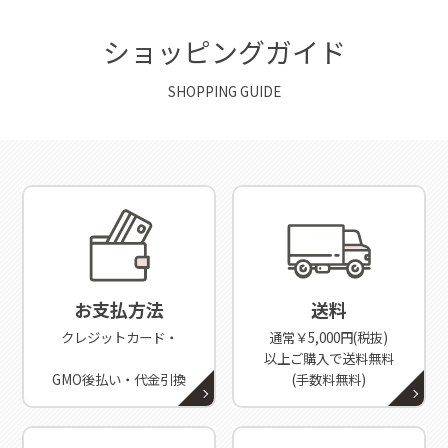
ショッピングガイド
SHOPPING GUIDE
お支払方法
送料
クレジットカード・
通常￥5,000円(税抜)
以上ご購入で送料無料
GMO後払い・代金引換
(手数料無料)