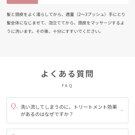
髪と頭皮をよく濡らしてから、適量（2～3プッシュ）手にとり
髪全体になじませて、泡立ててから、頭皮をマッサージするよ
うに洗います。その後、十分にすすいでください。
よくある質問
FAQ
洗い流してしまうのに、トリートメント効果
があるのはなぜですか？