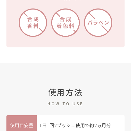
使用方法
HOW TO USE
使用目安量
1日1回2プッシュ使用で約2ヵ月分