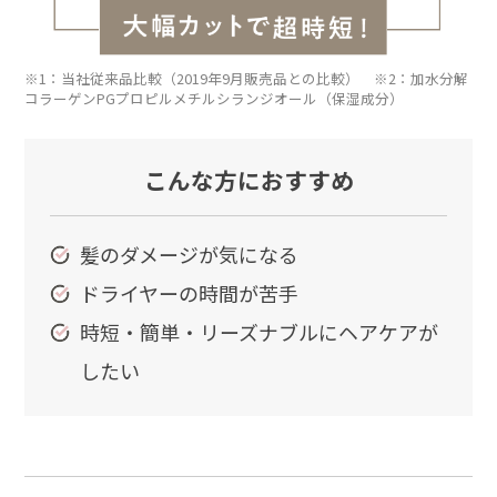
※1：当社従来品比較（2019年9月販売品との比較） ※2：加水分解
コラーゲンPGプロピルメチルシランジオール（保湿成分）
こんな方におすすめ
髪のダメージが気になる
ドライヤーの時間が苦手
時短・簡単・リーズナブルにヘアケアが
したい