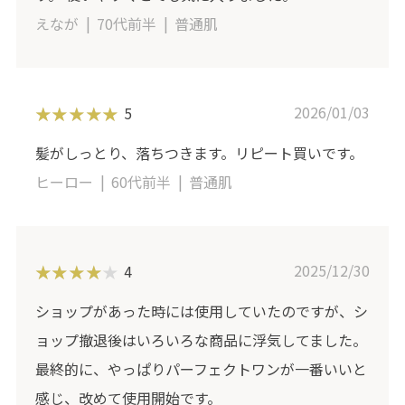
えなが
70代前半
普通肌
2026/01/03
5
髪がしっとり、落ちつきます。リピート買いです。
ヒーロー
60代前半
普通肌
2025/12/30
4
ショップがあった時には使用していたのですが、シ
ョップ撤退後はいろいろな商品に浮気してました。
最終的に、やっぱりパーフェクトワンが一番いいと
感じ、改めて使用開始です。