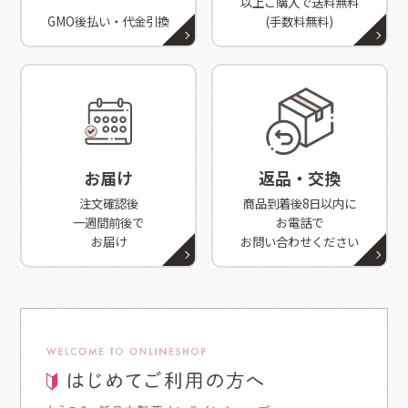
以上ご購入で送料無料
GMO後払い・代金引換
(手数料無料)
お届け
返品・交換
注文確認後
商品到着後8日以内に
一週間前後で
お電話で
お届け
お問い合わせください