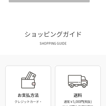
ショッピングガイド
SHOPPING GUIDE
お支払方法
送料
クレジットカード・
通常￥5,000円(税抜)