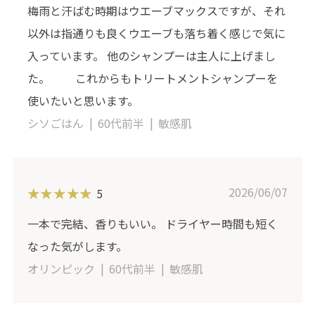
梅雨と汗ばむ時期はウエーブマックスですが、それ
以外は指通りも良くウエーブも落ち着く感じで気に
入っています。 他のシャンプーは主人に上げまし
た。 これからもトリートメントシャンプーを
使いたいと思います。
シソごはん
60代前半
敏感肌
2026/06/07
5
一本で完結、香りもいい。 ドライヤー時間も短く
なった気がします。
オリンピック
60代前半
敏感肌