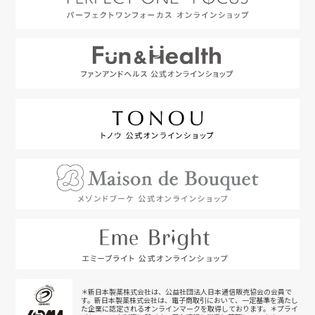
＊新日本製薬株式会社は、公益社団法人日本通信販売協会の会員で
す。新日本製薬株式会社は、電子商取引において、一定基準を満たし
た企業に認定されるオンラインマークを取得しております。＊プライ