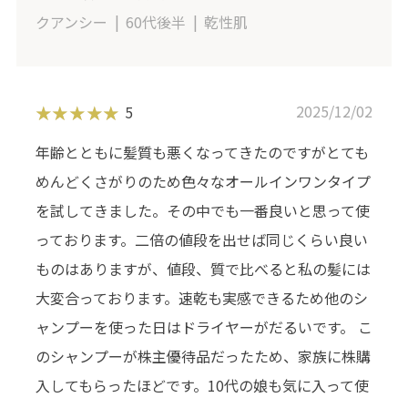
クアンシー
60代後半
乾性肌
2025/12/02
5
年齢とともに髪質も悪くなってきたのですがとても
めんどくさがりのため色々なオールインワンタイプ
を試してきました。その中でも一番良いと思って使
っております。二倍の値段を出せば同じくらい良い
ものはありますが、値段、質で比べると私の髪には
大変合っております。速乾も実感できるため他のシ
ャンプーを使った日はドライヤーがだるいです。 こ
のシャンプーが株主優待品だったため、家族に株購
入してもらったほどです。10代の娘も気に入って使