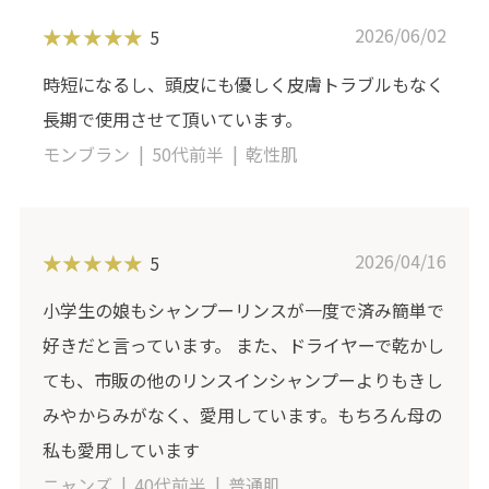
2026/06/02
5
時短になるし、頭皮にも優しく皮膚トラブルもなく
長期で使用させて頂いています。
モンブラン
50代前半
乾性肌
2026/04/16
5
小学生の娘もシャンプーリンスが一度で済み簡単で
好きだと言っています。 また、ドライヤーで乾かし
ても、市販の他のリンスインシャンプーよりもきし
みやからみがなく、愛用しています。もちろん母の
私も愛用しています
ニャンズ
40代前半
普通肌