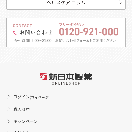
ヘルスケア コラム
ログイン
(マイページ)
購入履歴
キャンペーン