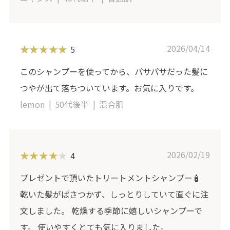
2026/04/14
5
このシャンプーを使ってから、パサパサだった髪に
つやが出て落ちついています。お気に入りです。
lemon
50代後半
混合肌
2026/02/19
4
プレゼントで頂いたトリートメントシャンプー🧴
乾いた髪がぱさつかず、しっとりしていて直ぐに注
文しました。 乾燥する季節に嬉しいシャンプーで
す。 使いやすくとても気に入りました。