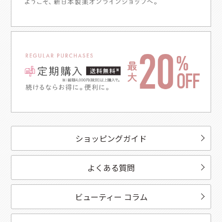
ショッピングガイド
よくある質問
ビューティー コラム