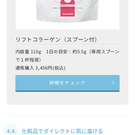
リフトコラーゲン（スプーン付）
内容量 110g 1日の目安：約5.5g（専用スプーン
で１杯程度）
通常購入 3,456円(税込)
詳細をチェック
4.4. 化粧品でダイレクトに肌に届ける