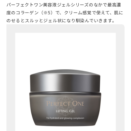
パーフェクトワン美容液ジェルシリーズのなかで最高濃
度のコラーゲン（※5）で、クリーム感覚で使えて、肌に
のせるとスルッとジェル状になり馴染んでいきます。