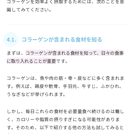
コラーゲンを効率よく摂取するためには、次のことを意
識してみてください。
4.1. コラーゲンが含まれる食材を知る
まずは、
コラーゲンが含まれる食材を知って、日々の食事
に取り入れることが重要
です。
コラーゲンは、魚や肉の筋・骨・皮などに多く含まれま
す。例えば、鶏皮や軟骨、手羽元、牛すじ、ふかひれ、
うなぎなどが挙げられます。
しかし、毎日これらの食材を必要量食べ続けるのは難し
く、カロリーや脂質の摂りすぎになる可能性がありま
す。そのため、以下で紹介する他の方法も試してみると