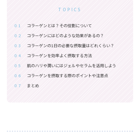
TOPICS
01
コラーゲンとは？その役割について
02
コラーゲンにはどのような効果があるの？
03
コラーゲンの1日の必要な摂取量はどれくらい？
04
コラーゲンを効率よく摂取する方法
05
肌のハリや潤いにはジェルやセラムを活用しよう
06
コラーゲンを摂取する際のポイントや注意点
07
まとめ