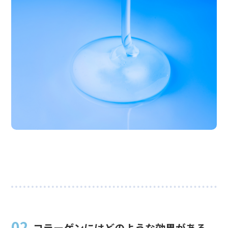
02.
コラーゲンにはどのような効果がある