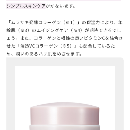
シンプルスキンケア
がかないます。
「ムラサキ発酵コラーゲン（※1）」の保湿力により、年
齢肌（※3）のエイジングケア（※4）が期待できるでし
ょう。また、コラーゲンと相性の良いビタミンCを結合さ
せた「浸透VCコラーゲン（※5）」も配合しているた
め、潤いのあるハリ肌をめざせます。