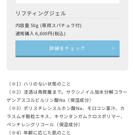
リフティングジェル
内容量 50g (専用スパチュラ付)
通常購入 6,600円(税込)
詳細をチェック
（※1）ハリのない状態のこと
（※2）浸透は角質層まで。サクシノイル加水分解コラー
ゲンアスコルビルリン酸Na（保湿成分）
（※3）ポリスチレンスルホン酸Na、モロコシ茎汁、カ
ラスムギ穀粒エキス、キサンタンガムクロスポリマー、
ペンチレングリコール（保湿成分）
（※4）年齢に応じた肌のこと