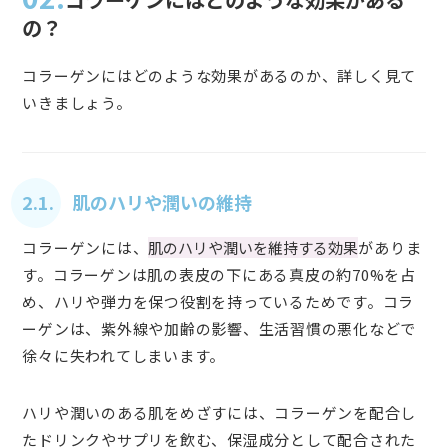
の？
コラーゲンにはどのような効果があるのか、詳しく見て
いきましょう。
2.1. 肌のハリや潤いの維持
コラーゲンには、
肌のハリや潤いを維持する効果
がありま
す。コラーゲンは肌の表皮の下にある真皮の約70%を占
め、ハリや弾力を保つ役割を持っているためです。コラ
ーゲンは、紫外線や加齢の影響、生活習慣の悪化などで
徐々に失われてしまいます。
ハリや潤いのある肌をめざすには、コラーゲンを配合し
たドリンクやサプリを飲む、保湿成分として配合された