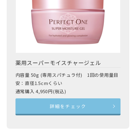
薬用スーパーモイスチャージェル
内容量 50g (専用スパチュラ付) 1回の使用量目
安：直径1.5cmくらい
通常購入 4,950円(税込)
詳細をチェック