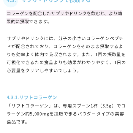
コラーゲンを配合したサプリやドリンクを飲むと、より効
果的に摂取
できます。
サプリやドリンクには、分子の小さいコラーゲンペプチ
ドが配合されており、コラーゲンをそのまま摂取するよ
りも効率よく体内で吸収されます。また、1回の摂取量を
可視化できるため食品よりも効果がわかりやすく、1日の
必要量をクリアしやすいでしょう。
4.3.1.
リフトコラーゲン
「リフトコラーゲン」は、専用スプーン1杯（5.5g）でコ
ラーゲン約5,000mgを摂取できるパウダータイプの美容
食品です。