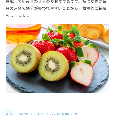
意識して組み合わせるのがおすすめです。特に女性は毎
月の月経で鉄分が失われやすいことから、積極的に補給
をしましょう。
4.3. サプリ・ドリンクで摂取する