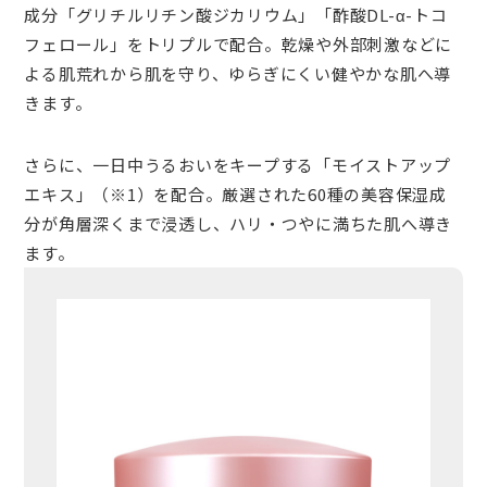
成分「グリチルリチン酸ジカリウム」「酢酸DL-α-トコ
フェロール」をトリプルで配合。乾燥や外部刺激などに
よる肌荒れから肌を守り、ゆらぎにくい健やかな肌へ導
きます。
さらに、一日中うるおいをキープする「モイストアップ
エキス」（※1）を配合。厳選された60種の美容保湿成
分が角層深くまで浸透し、ハリ・つやに満ちた肌へ導き
ます。