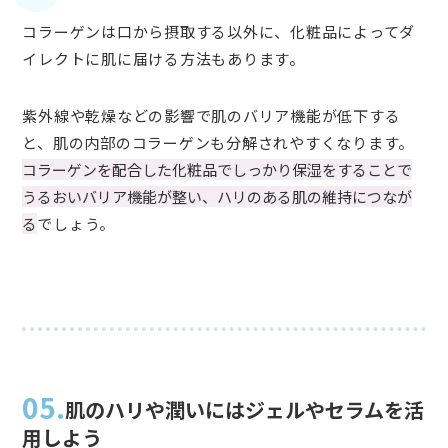
コラーゲンは口から摂取する以外に、化粧品によってダ
イレクトに肌に届ける方法もあります。
紫外線や乾燥などの影響で肌のバリア機能が低下する
と、肌の内部のコラーゲンも分解されやすくなります。
コラーゲンを配合した化粧品でしっかり保湿をすることで
うるおいバリア機能が整い、ハリのある肌の維持につなが
る
でしょう。
05.
肌のハリや潤いにはジェルやセラムを活
用しよう