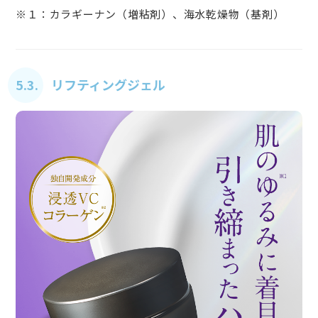
※１：カラギーナン（増粘剤）、海水乾燥物（基剤）
5.3. リフティングジェル