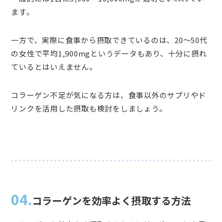
ます。
一方で、実際に食事から摂取できているのは、20〜50代
の女性で平均1,900mgというデータもあり、十分に摂れ
ているとはいえません。
コラーゲン不足が気になる方は、食事以外のサプリやド
リンクを活用した摂取も検討をしましょう。
04.
コラーゲンを効率よく摂取する方法