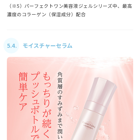
（※5）パーフェクトワン美容液ジェルシリーズ中、最高
濃度のコラーゲン（保湿成分）配合
5.4. モイスチャーセラム