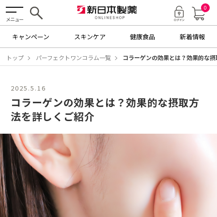
0
メニュー
キャンペーン
スキンケア
健康食品
新着情報
トップ
パーフェクトワンコラム一覧
コラーゲンの効果とは？効果的な摂
2025.5.16
コラーゲンの効果とは？
効果的な摂取方
法を詳しくご紹介