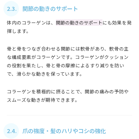
2.3. 関節の動きのサポート
体内のコラーゲンは、
関節の動きのサポート
にも効果を発
揮します。
骨と骨をつなぎ合わせる関節には軟骨があり、軟骨の主
な構成要素がコラーゲンです。コラーゲンがクッション
の役割を果たし、骨と骨の摩擦によるすり減りを防い
で、滑らかな動きを保っています。
コラーゲンを積極的に摂ることで、関節の痛みの予防や
スムーズな動きが期待できます。
2.4. 爪の強度・髪のハリやコシの強化