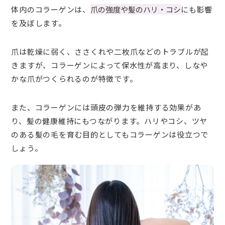
体内のコラーゲンは、
爪の強度や髪のハリ・コシ
にも影響
を及ぼします。
爪は乾燥に弱く、ささくれや二枚爪などのトラブルが起
きますが、コラーゲンによって保水性が高まり、しなや
かな爪がつくられるのが特徴です。
また、コラーゲンには頭皮の弾力を維持する効果があ
り、髪の健康維持にもつながります。ハリやコシ、ツヤ
のある髪の毛を育む目的としてもコラーゲンは役立つで
しょう。