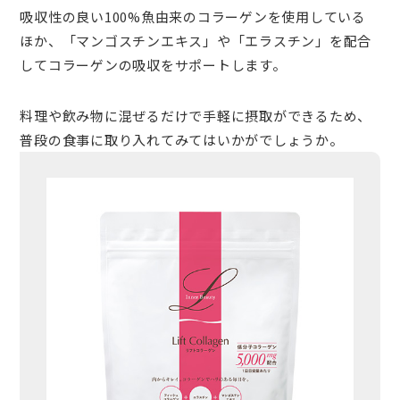
吸収性の良い100%魚由来のコラーゲンを使用している
ほか、「マンゴスチンエキス」や「エラスチン」を配合
してコラーゲンの吸収をサポートします。
料理や飲み物に混ぜるだけで手軽に摂取ができるため、
普段の食事に取り入れてみてはいかがでしょうか。