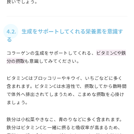
良いでしょう。
4.2. 生成をサポートしてくれる栄養素を意識す
る
コラーゲンの生成をサポートしてくれる、
ビタミンCや鉄
分の摂取
も意識してみてください。
ビタミンCはブロッコリーやキウイ、いちごなどに多く
含まれます。ビタミンCは水溶性で、摂取してから数時間
で体外へ排出されてしまうため、こまめな摂取を心掛け
ましょう。
鉄分は小松菜やきなこ、青のりなどに多く含まれます。
鉄分はビタミンCと一緒に摂ると吸収率が高まるため、