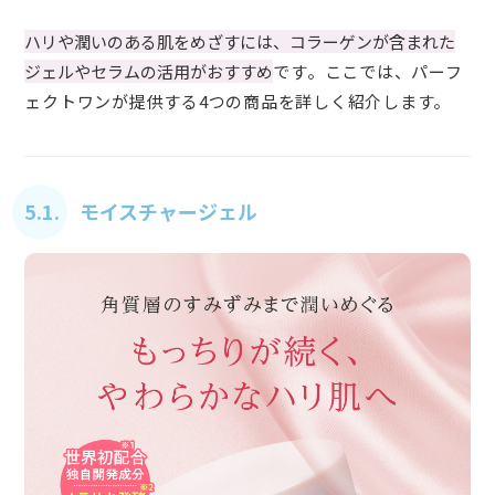
ハリや潤いのある肌をめざすには、コラーゲンが含まれた
ジェルやセラムの活用がおすすめ
です。ここでは、パーフ
ェクトワンが提供する4つの商品を詳しく紹介します。
5.1. モイスチャージェル