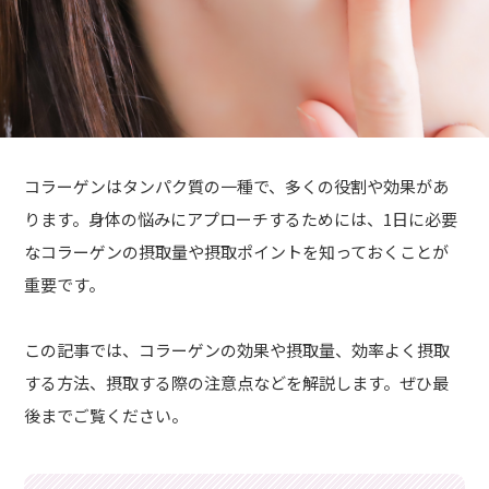
コラーゲンはタンパク質の一種で、多くの役割や効果があ
ります。身体の悩みにアプローチするためには、1日に必要
なコラーゲンの摂取量や摂取ポイントを知っておくことが
重要です。
この記事では、コラーゲンの効果や摂取量、効率よく摂取
する方法、摂取する際の注意点などを解説します。ぜひ最
後までご覧ください。