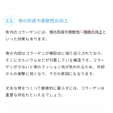
2.2. 骨の形成や柔軟性の向上
体内のコラーゲンには、
骨の形成や柔軟性・強度の向上
と
いった効果もあります。
骨の内部はコラーゲンが網目状に張り巡らされており、
そこにカルシウムなどが付着している構造です。コラー
ゲンが少ないと骨のクッション性が失われるため、外部
からの衝撃に弱くなり、ケガの原因にもなります。
丈夫な骨をつくって健康的に暮らすには、コラーゲンは
重要な存在だといえるでしょう。