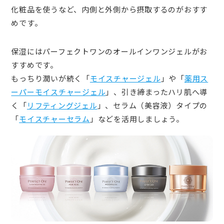
化粧品を使うなど、内側と外側から摂取するのがおすす
めです。
保湿にはパーフェクトワンのオールインワンジェルがお
すすめです。
もっちり潤いが続く「
モイスチャージェル
」や「
薬用ス
ーパーモイスチャージェル
」、引き締まったハリ肌へ導
く「
リフティングジェル
」、セラム（美容液）タイプの
「
モイスチャーセラム
」などを活用しましょう。