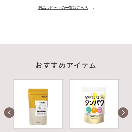
商品レビューの一覧はこちら
おすすめアイテム