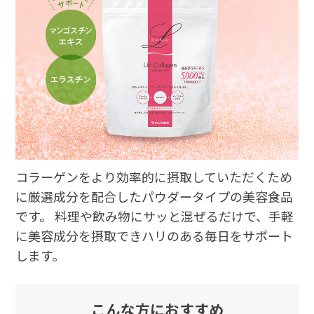
コラーゲンをより効率的に摂取していただくため
に厳選成分を配合したパウダータイプの美容食品
です。 料理や飲み物にサッと混ぜるだけで、手軽
に美容成分を摂取できハリのある毎日をサポート
します。
こんな方におすすめ