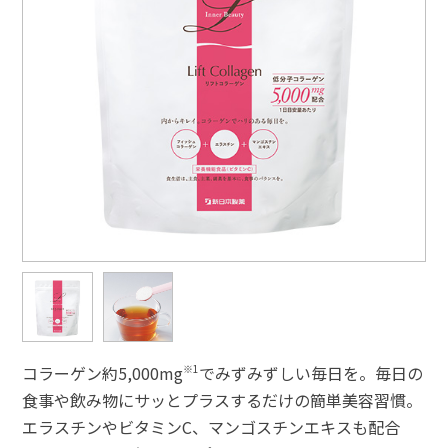
コラーゲン約5,000mg
※1
でみずみずしい毎日を。毎日の
食事や飲み物にサッとプラスするだけの簡単美容習慣。
エラスチンやビタミンC、マンゴスチンエキスも配合