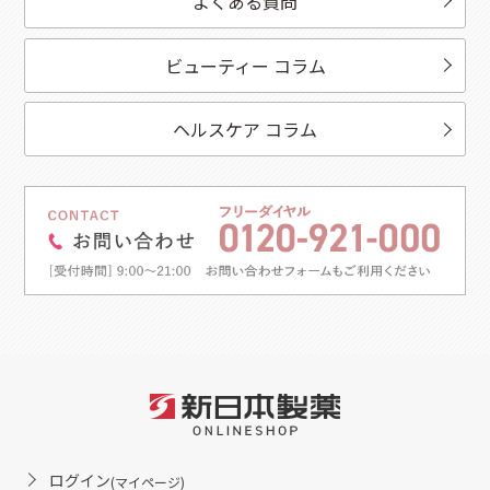
よくある質問
ビューティー コラム
ヘルスケア コラム
ログイン
(マイページ)