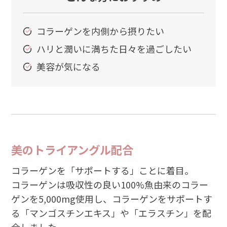
コラーゲンを内側から摂りたい
ハリと潤いに満ちた日々を過ごしたい
美容が気になる
美のトライアングル配合
コラーゲンを「サポートする」ことに着目。
コラーゲンは吸収性の良い100%魚由来のコラー
ゲンを5,000mg使用し、コラーゲンをサポートす
る「マンゴスチンエキス」や「エラスチン」を配
合しました。