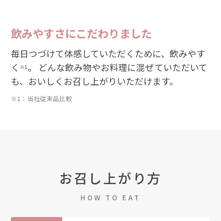
飲みやすさにこだわりました
毎日つづけて体感していただくために、飲みやす
く
。 どんな飲み物やお料理に混ぜていただいて
※1
も、おいしくお召し上がりいただけます。
※1：当社従来品比較
お召し上がり方
HOW TO EAT