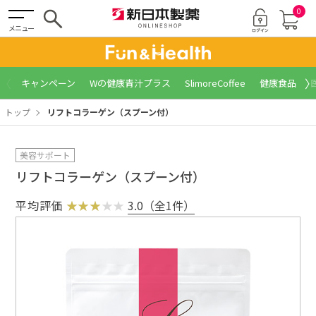
0
メニュー
〈
〉
キャンペーン
Wの健康青汁プラス
SlimoreCoffee
健康食品
トップ
リフトコラーゲン（スプーン付）
美容サポート
リフトコラーゲン（スプーン付）
平均評価
3.0（全1件）