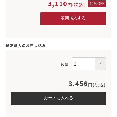
3,110
10%OFF
円(税込)
通常購入のお申し込み
数量
3,456
円(税込)