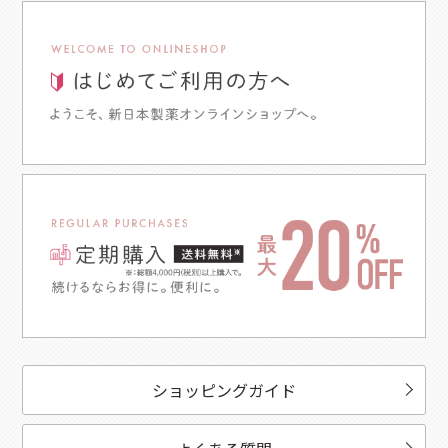
ショッピングガイド