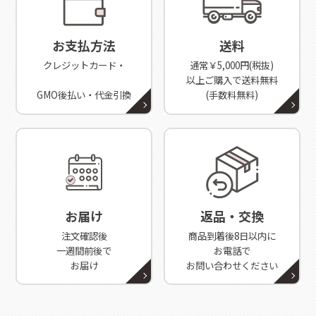
お支払方法
送料
クレジットカード・
通常￥5,000円(税抜)
以上ご購入で送料無料
GMO後払い・代金引換
(手数料無料)
お届け
返品・交換
注文確認後
商品到着後8日以内に
一週間前後で
お電話で
お届け
お問い合わせください