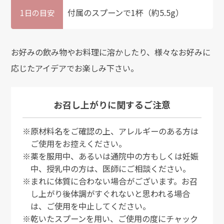
付属のスプーンで1杯（約5.5g）
1日の目安
お好みの飲み物やお料理に溶かしたり、様々なお好みに
応じたアイデアでお楽しみ下さい。
お召し上がりに関するご注意
※原材料名をご確認の上、アレルギーのある方は
ご使用をお控えください。
※薬を服用中、あるいは通院中の方もしくは妊娠
中、授乳中の方は、医師にご相談ください。
※まれに体質に合わない場合がございます。お召
し上がり後体調がすぐれないと思われる場合
は、ご使用を中止してください。
※乾いたスプーンを用い、ご使用の度にチャック