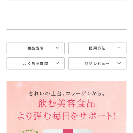
商品説明
使用方法
よくある質問
商品レビュー