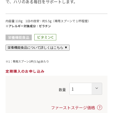
で、ハリのある毎日をサポートします。
内容量 110g 1日の目安：約5.5g（専用スプーンで１杯程度）
※アレルギー対象成分：ゼラチン
ビタミンC
栄養機能食品
栄養機能食品について詳しくはこちら ▼
※1：専用スプーン1杯(5.5g)あたり
定期購入のお申し込み
数量
ファーストステージ価格