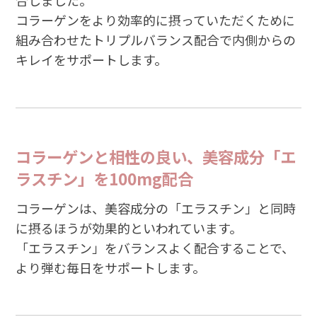
コラーゲンをより効率的に摂っていただくために
組み合わせたトリプルバランス配合で内側からの
キレイをサポートします。
コラーゲンと相性の良い、美容成分「エ
ラスチン」を100mg配合
コラーゲンは、美容成分の「エラスチン」と同時
に摂るほうが効果的といわれています。
「エラスチン」をバランスよく配合することで、
より弾む毎日をサポートします。