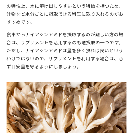
の特性上、水に溶け出しやすいという特徴を持つため、
汁物など水分ごとに摂取できる料理に取り入れるのがお
すすめです。
食事からナイアシンアミドを摂取するのが難しい方の場
合は、サプリメントを活用するのも選択肢の一つです。
ただし、ナイアシンアミドは量を多く摂れば良いという
わけではないので、サプリメントを利用する場合は、必
ず目安量を守るようにしましょう。