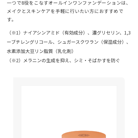
一つで8役をこなすオールインワンファンデーションは、
メイクとスキンケアを手軽に行いたい方におすすめで
す。
（※1）ナイアシンアミド（有効成分）、濃グリセリン、1,3
ーブチレングリコール、シュガースクワラン（保湿成分）、
水素添加大豆リン脂質（乳化剤）
（※2）メラニンの生成を抑え、シミ・そばかすを防ぐ