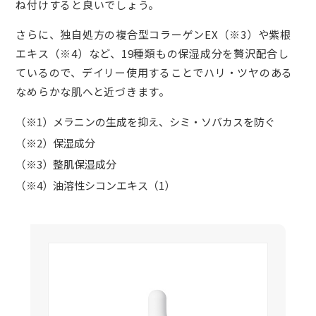
ね付けすると良いでしょう。
さらに、独自処方の複合型コラーゲンEX（※3）や紫根
エキス（※4）など、19種類もの保湿成分を贅沢配合し
ているので、デイリー使用することでハリ・ツヤのある
なめらかな肌へと近づきます。
（※1）メラニンの生成を抑え、シミ・ソバカスを防ぐ
（※2）保湿成分
（※3）整肌保湿成分
（※4）油溶性シコンエキス（1）