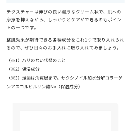
テクスチャーは伸びの良い濃厚なクリーム状で、肌への
摩擦を抑えながら、しっかりとケアができるのもポイン
トの一つです。
整肌効果が期待できる各種成分をこれ1つで取り入れられ
るので、ぜひ日々のお手入れに取り入れてみましょう。
（※1）ハリのない状態のこと
（※2）保湿成分
（※3）浸透は角質層まで。サクシノイル加水分解コラーゲ
ンアスコルビルリン酸Na（保湿成分）