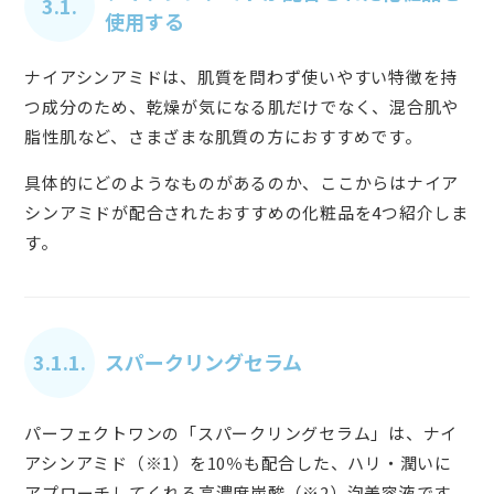
3.1.
使用する
ナイアシンアミドは、肌質を問わず使いやすい特徴を持
つ成分のため、乾燥が気になる肌だけでなく、混合肌や
脂性肌など、さまざまな肌質の方におすすめです。
具体的にどのようなものがあるのか、ここからはナイア
シンアミドが配合されたおすすめの化粧品を4つ紹介しま
す。
3.1.1.
スパークリングセラム
パーフェクトワンの「スパークリングセラム」は、ナイ
アシンアミド（※1）を10％も配合した、ハリ・潤いに
アプローチしてくれる高濃度炭酸（※2）泡美容液です。