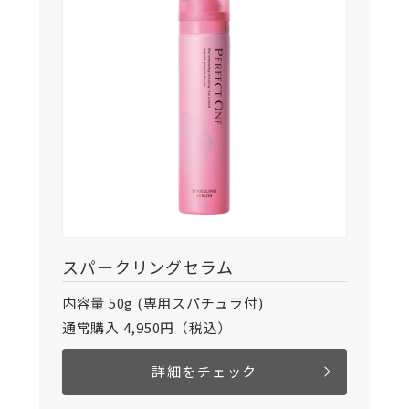
スパークリングセラム
内容量 50g (専用スパチュラ付)
通常購入 4,950円（税込）
詳細をチェック