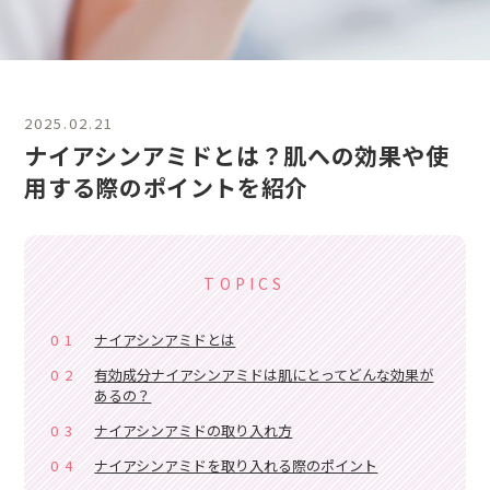
2025.02.21
ナイアシンアミドとは？肌への効果や使
用する際のポイントを紹介
TOPICS
01
ナイアシンアミドとは
02
有効成分ナイアシンアミドは肌にとってどんな効果が
あるの？
03
ナイアシンアミドの取り入れ方
04
ナイアシンアミドを取り入れる際のポイント