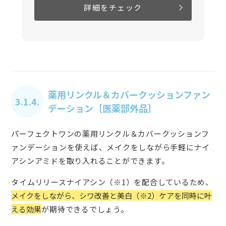
詳細をチェック
薬用リンクル＆カバークッションファン
3.1.4.
デーション［医薬部外品］
パーフェクトワンの薬用リンクル＆カバークッションフ
ァンデーションを使えば、メイクをしながら手軽にナイ
アシンアミドを取り入れることができます。
タイムリリースナイアシン（※1）を配合しているため、
メイクをしながら、シワ改善と美白（※2）ケアを同時に叶
える効果
が期待できるでしょう。