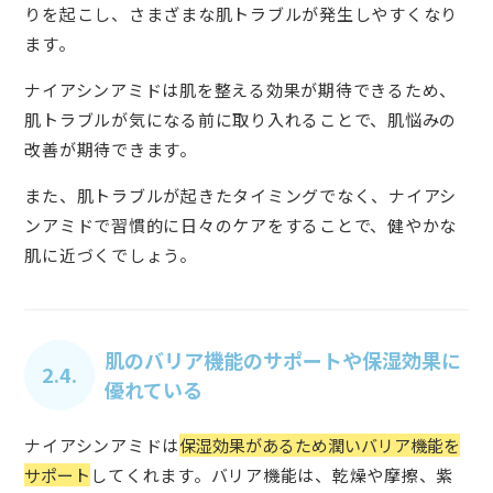
りを起こし、さまざまな肌トラブルが発生しやすくなり
ます。
ナイアシンアミドは肌を整える効果が期待できるため、
肌トラブルが気になる前に取り入れることで、肌悩みの
改善が期待できます。
また、肌トラブルが起きたタイミングでなく、ナイアシ
ンアミドで習慣的に日々のケアをすることで、健やかな
肌に近づくでしょう。
肌のバリア機能のサポートや保湿効果に
2.4.
優れている
ナイアシンアミドは
保湿効果があるため潤いバリア機能を
サポート
してくれます。バリア機能は、乾燥や摩擦、紫