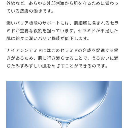
外線など、あらゆる外部刺激から肌を守るために備わっ
ている皮膚の働きです。
潤いバリア機能のサポートには、肌細胞に含まれるセラ
ミドが重要な役割を担っています。セラミドが不足した
肌は徐々に潤いバリア機能が低下します。
ナイアシンアミドにはこのセラミドの合成を促進する働
きがあるため、肌に行き渡らせることで、うるおいに満
ちたみずみずしい肌をめざすことができるのです。