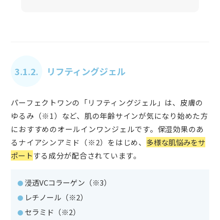
3.1.2.
リフティングジェル
パーフェクトワンの「リフティングジェル」は、皮膚の
ゆるみ（※1）など、肌の年齢サインが気になり始めた方
におすすめのオールインワンジェルです。保湿効果のあ
るナイアシンアミド（※2）をはじめ、
多様な肌悩みをサ
ポート
する成分が配合されています。
浸透VCコラーゲン（※3）
レチノール（※2）
セラミド（※2）