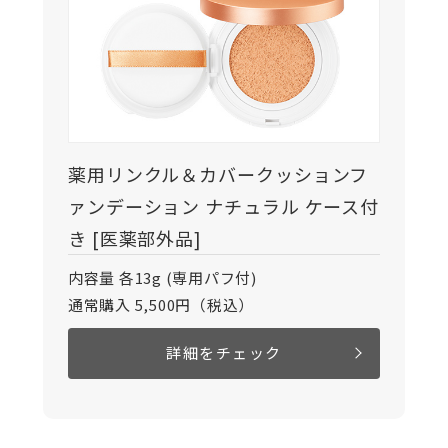
薬用リンクル＆カバークッションフ
ァンデーション ナチュラル ケース付
き [医薬部外品]
内容量 各13g (専用パフ付)
通常購入 5,500円（税込）
詳細をチェック