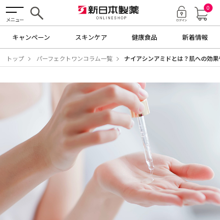
0
メニュー
キャンペーン
スキンケア
健康食品
新着情報
トップ
パーフェクトワンコラム一覧
ナイアシンアミドとは？肌への効果