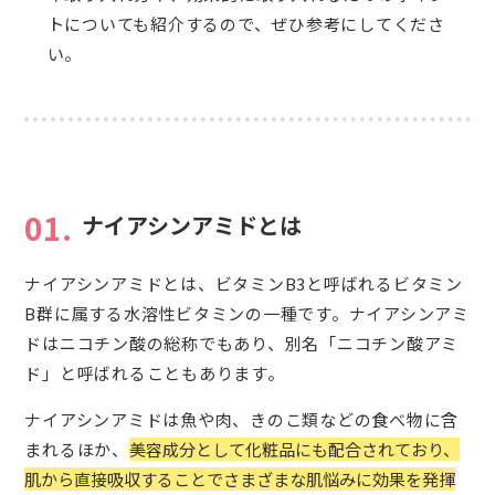
トについても紹介するので、ぜひ参考にしてくださ
い。
01.
ナイアシンアミドとは
ナイアシンアミドとは、ビタミンB3と呼ばれるビタミン
B群に属する水溶性ビタミンの一種です。ナイアシンアミ
ドはニコチン酸の総称でもあり、別名「ニコチン酸アミ
ド」と呼ばれることもあります。
ナイアシンアミドは魚や肉、きのこ類などの食べ物に含
まれるほか、
美容成分として化粧品にも配合されており、
肌から直接吸収することでさまざまな肌悩みに効果を発揮