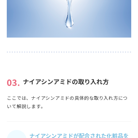
03.
ナイアシンアミドの取り入れ方
ここでは、ナイアシンアミドの具体的な取り入れ方につ
いて解説します。
ナイアシンアミドが配合された化粧品を