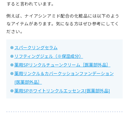
すると言われています。
例えば、ナイアシンアミド配合の化粧品には以下のよう
なアイテムがあります。気になる方はぜひ参考にしてく
ださい。
スパークリングセラム
リフティングジェル（※保湿成分）
薬用SPリンクルチューンクリーム［医薬部外品］
薬用リンクル＆カバークッションファンデーション
[医薬部外品］
薬用SPホワイトリンクルエッセンス[医薬部外品]