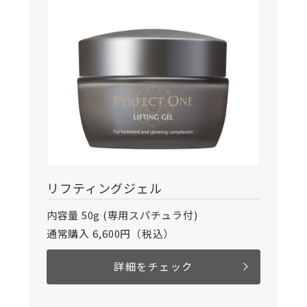
リフティングジェル
内容量 50g (専用スパチュラ付)
通常購入 6,600円（税込）
詳細をチェック