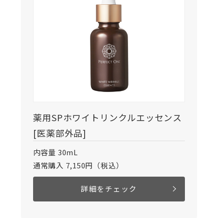
薬用SPホワイトリンクルエッセンス
[医薬部外品]
内容量 30mL
通常購入 7,150円（税込）
詳細をチェック