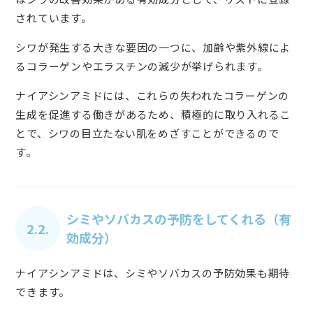
されています。
シワが発生する大きな要因の一つに、加齢や紫外線によ
るコラーゲンやエラスチンの減少が挙げられます。
ナイアシンアミドには、これらの失われたコラーゲンの
生成を促進する働きがあるため、積極的に取り入れるこ
とで、シワの目立たない肌をめざすことができるので
す。
シミやソバカスの予防をしてくれる（有
2.2.
効成分）
ナイアシンアミドは、シミやソバカスの予防効果も期待
できます。