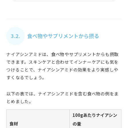
3.2.
食べ物やサプリメントから摂る
ナイアシンアミドは、食べ物やサプリメントからも摂取
できます。スキンケアと合わせてインナーケアにも気を
つけることで、ナイアシンアミドの効果をより実感しや
すくなるでしょう。
以下の表では、ナイアシンアミドを含む食べ物の例をま
とめました。
100gあたりナイアシン
食材
の量