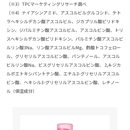
（※3）TPCマーケティングリサーチ調べ
（※4）ナイアシンアミド、アスコルビルグルコシド、テト
ラヘキシルデカン酸アスコルビル、ジカプリル酸ピリドキ
シン、ジパルミチン酸アスコルビル、アスコルビン酸、トリ
スヘキシルデカン酸ピリドキシン、パルミチン酸アスコルビ
ルリン酸3Na、リン酸アスコルビルMg、酢酸トコフェロー
ル、グリセリルアスコルビン酸、パンテノール、アスコル
ビルリン酸Na、ビスグリセリルアスコルビン酸、 2,4-ジカ
ルボエトキシパントテン酸、エチル3-グリセリルアスコル
ビン酸、ヘキシル3-グリセリルアスコルビン酸、レチノー
ル（保湿成分）