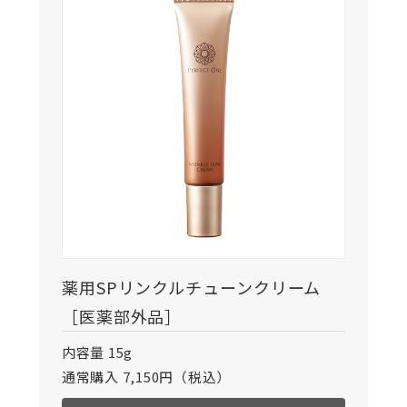
薬用SPリンクルチューンクリーム
［医薬部外品］
内容量 15g
通常購入 7,150円（税込）