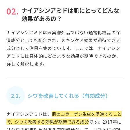
02.
ナイアシンアミドは肌にとってどんな
効果があるの？
ナイアシンアミドは医薬部外品ではない通常化粧品の保
湿成分としても配合され、スキンケア効果が期待できる
成分として注目を集めています。ここでは、ナイアシン
アミドには具体的にどのような効果が期待できるのか、
詳しく解説します。
2.1.
シワを改善してくれる（有効成分）
ナイアシンアミドは、
肌のコラーゲン生成を促進すること
で、シワを改善する効果が期待できる成分
です。2017年に
はシワの改善効果がある有効成分として、リストに登録