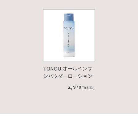
TONOU オールインワ
ンパウダーローション
2,970
円(税込)