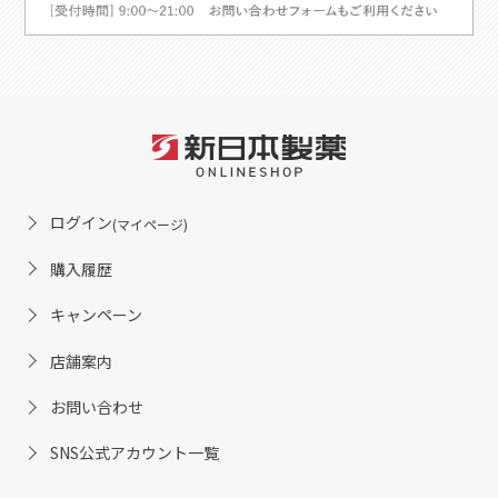
ログイン
(マイページ)
購入履歴
キャンペーン
店舗案内
お問い合わせ
SNS公式アカウント一覧