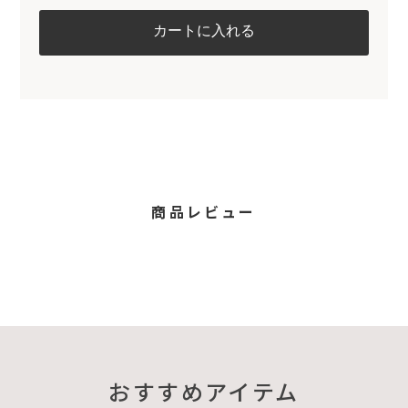
商品レビュー
おすすめアイテム