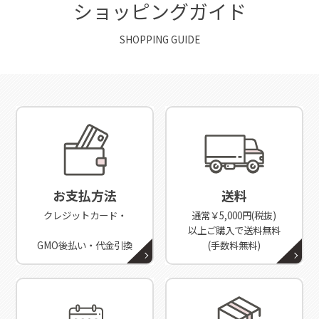
ショッピングガイド
SHOPPING GUIDE
お支払方法
送料
クレジットカード・
通常￥5,000円(税抜)
以上ご購入で送料無料
GMO後払い・代金引換
(手数料無料)