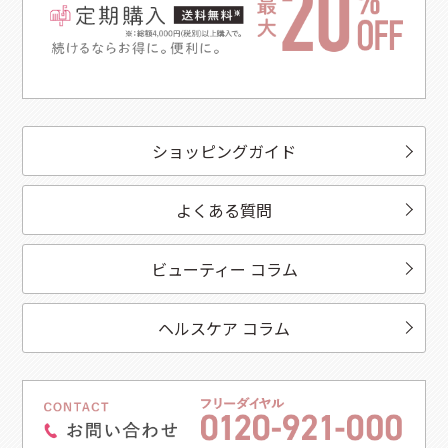
ショッピングガイド
よくある質問
ビューティー コラム
ヘルスケア コラム