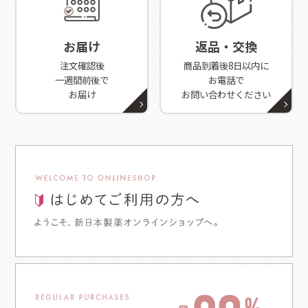
お届け
返品・交換
注文確認後
商品到着後8日以内に
一週間前後で
お電話で
お届け
お問い合わせください