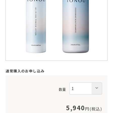
通常購入のお申し込み
数量
5,940
円(税込)