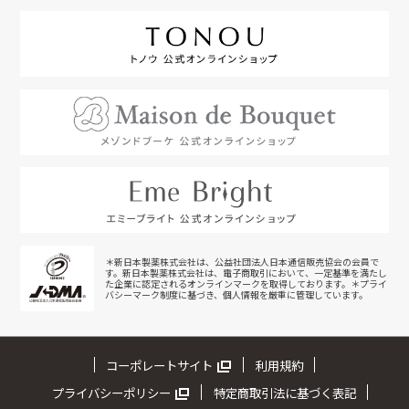
＊新日本製薬株式会社は、公益社団法人日本通信販売協会の会員で
す。新日本製薬株式会社は、電子商取引において、一定基準を満たし
た企業に認定されるオンラインマークを取得しております。＊プライ
バシーマーク制度に基づき、個人情報を厳重に管理しています。
コーポレートサイト
利用規約
プライバシーポリシー
特定商取引法に基づく表記