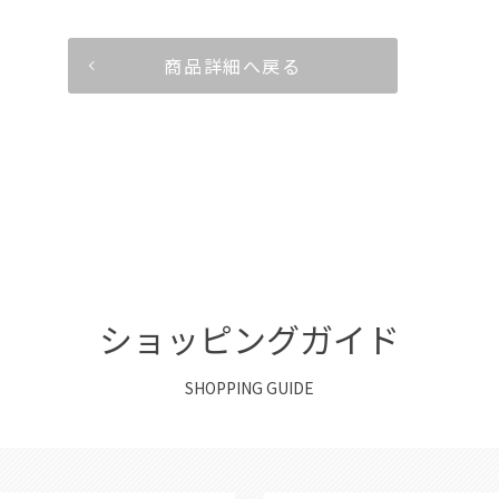
商品詳細へ戻る
ショッピングガイド
SHOPPING GUIDE