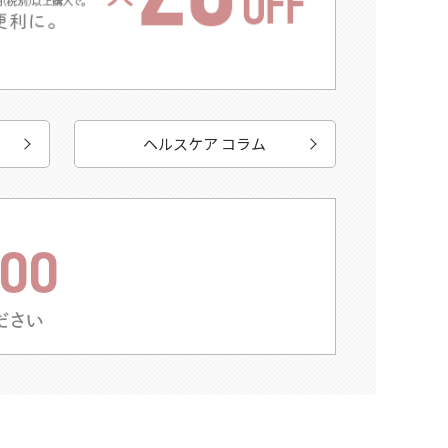
ヘルスケア コラム