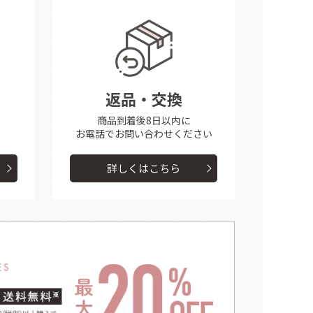
返品・交換
商品到着後8日以内に
お電話で
お問い合わせください
詳しくはこちら