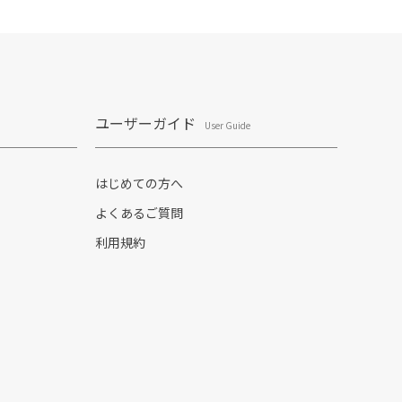
ユーザーガイド
User Guide
はじめての方へ
よくあるご質問
利用規約