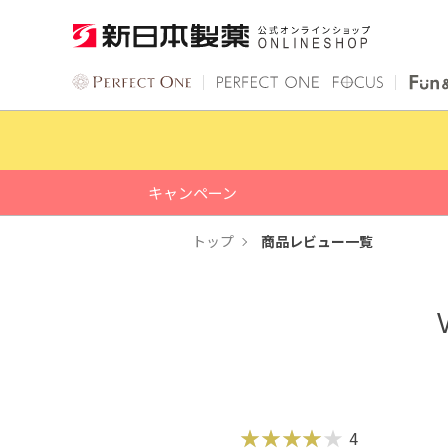
キャンペーン
トップ
商品レビュー一覧
4