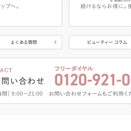
よくある質問
ビューティー コラム