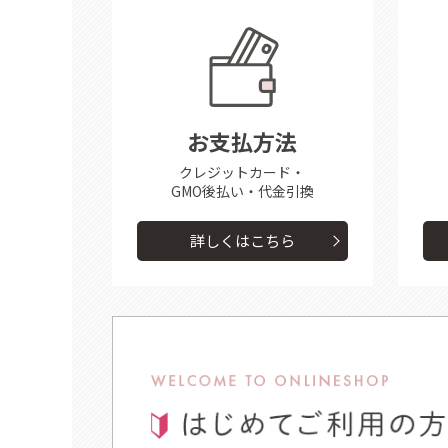
お支払方法
クレジットカード・
GMO後払い・代金引換
詳しくはこちら