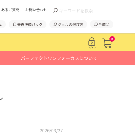
くあるご質問
お問い合わせ
ム
美白洗顔パック
ジェルの選び方
全商品
0
パーフェクトワンフォーカスについて
ル
2026/03/27