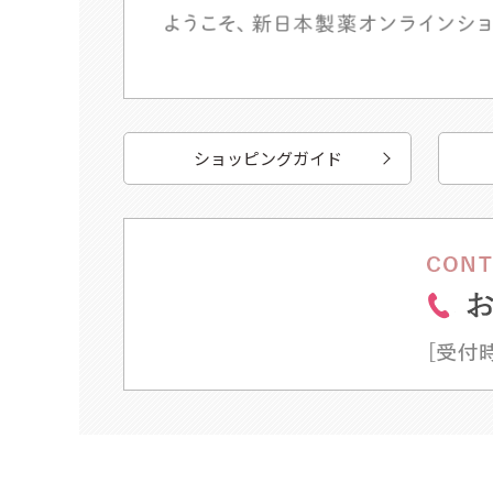
ショッピングガイド