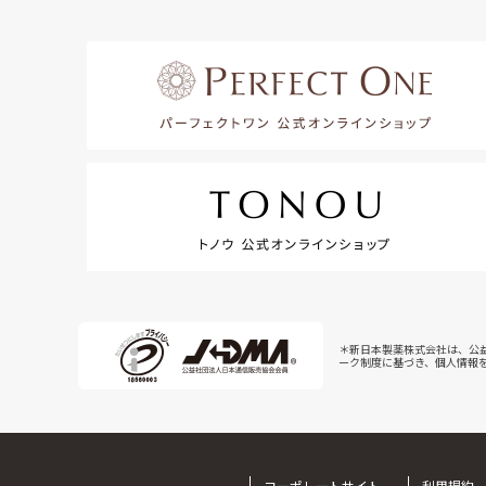
＊新日本製薬株式会社は、公
ーク制度に基づき、個人情報
コーポレートサイト
利用規約