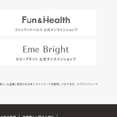
満たした企業に認定されるオンラインマークを取得しております。＊プライバシーマ
ての表示義務
定期購入に関する規約