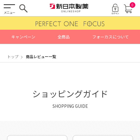
0
メニュー
キャンペーン
全商品
フォーカスについて
トップ
商品レビュー一覧
ショッピングガイド
SHOPPING GUIDE