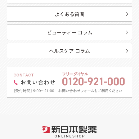
よくある質問
ビューティー コラム
ヘルスケア コラム