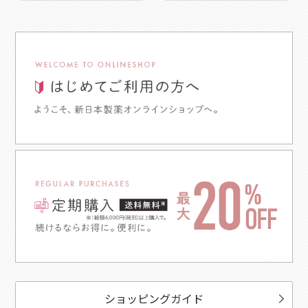
ショッピングガイド