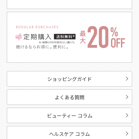
ショッピングガイド
よくある質問
ビューティー コラム
ヘルスケア コラム