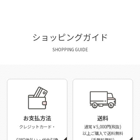
ショッピングガイド
SHOPPING GUIDE
お支払方法
送料
クレジットカード・
通常￥5,000円(税抜)
以上ご購入で送料無料
GMO後払い・代金引換
(手数料無料)