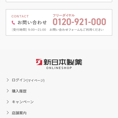
ログイン
(マイページ)
購入履歴
キャンペーン
店舗案内