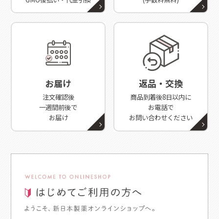
お届け
返品・交換
注文確認後
商品到着後8日以内に
一週間前後で
お電話で
お届け
お問い合わせください