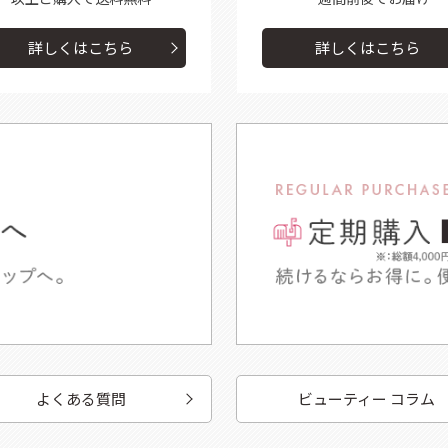
詳しくはこちら
詳しくはこちら
よくある質問
ビューティー コラム