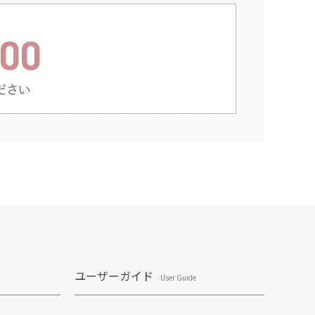
ユーザーガイド
User Guide