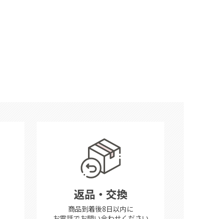
返品・交換
商品到着後8日以内に
お電話で
お問い合わせください