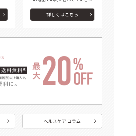
詳しくはこちら
ヘルスケア コラム