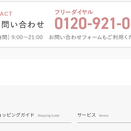
ョッピングガイド
サービス
Shopping Guide
Service