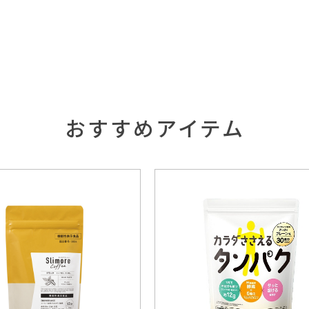
おすすめアイテム