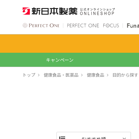
キャンペーン
トップ
健康食品・医薬品
健康食品
目的から探す