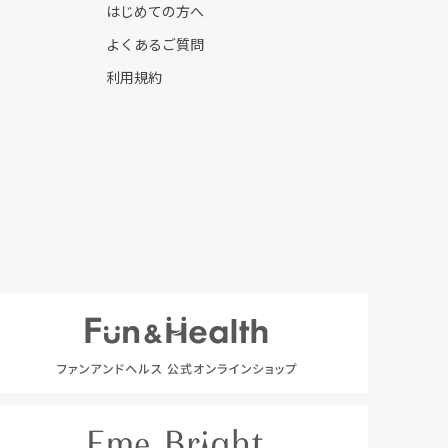
はじめての方へ
よくあるご質問
利用規約