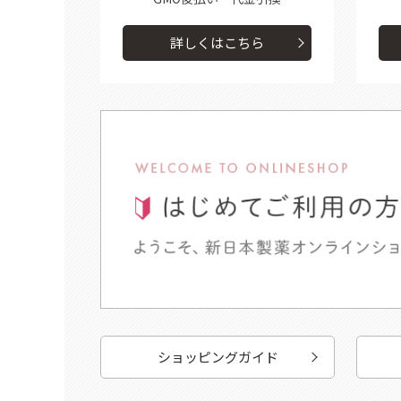
詳しくはこちら
ショッピングガイド