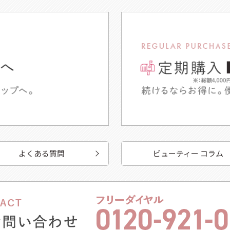
よくある質問
ビューティー コラム