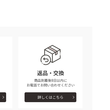
返品・交換
商品到着後8日以内に
お電話で
お問い合わせください
詳しくはこちら