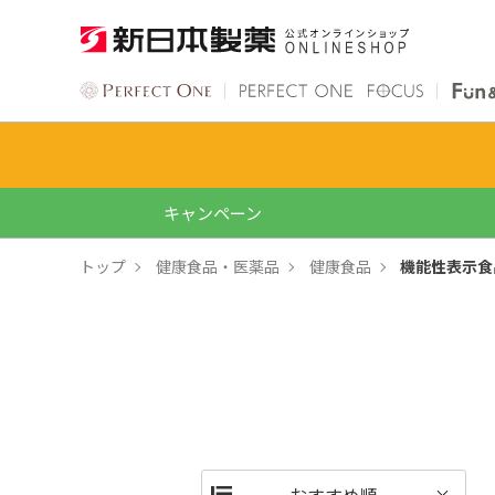
キャンペーン
トップ
健康食品・医薬品
健康食品
機能性表示食