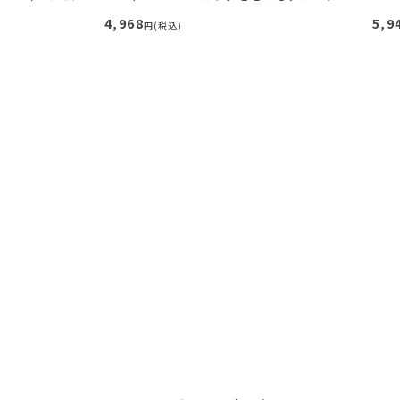
4,968
5,9
円(税込)