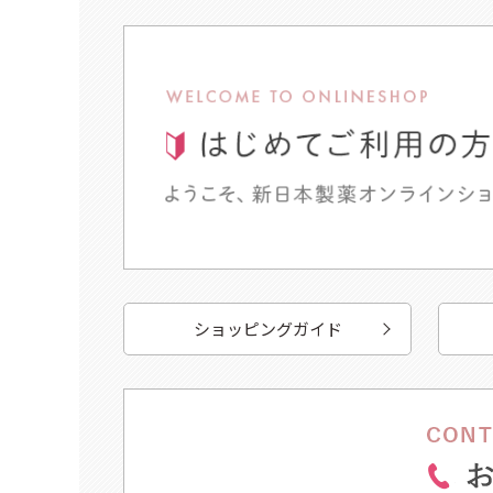
ショッピングガイド