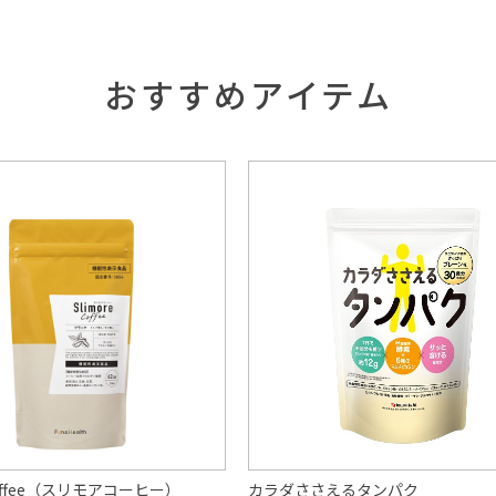
おすすめアイテム
 Coffee（スリモアコーヒー）
カラダささえるタンパク