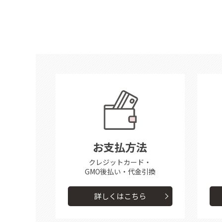
お支払方法
クレジットカード・
GMO後払い・代金引換
詳しくはこちら