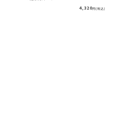
89
4,320
円(税込)
円(税込)