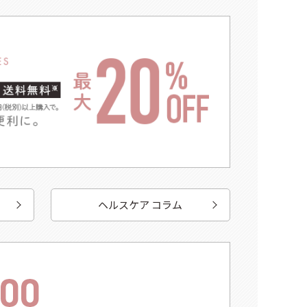
ヘルスケア コラム