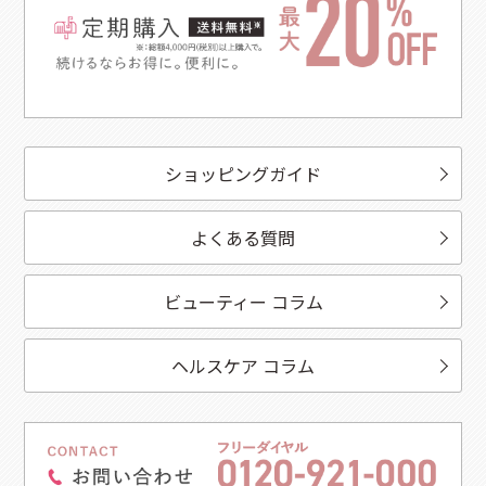
ショッピングガイド
よくある質問
ビューティー コラム
ヘルスケア コラム