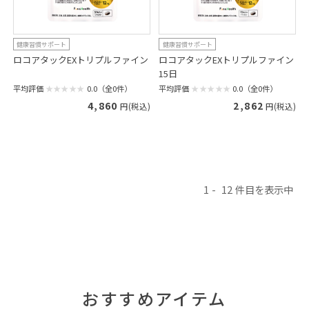
健康習慣サポート
健康習慣サポート
ロコアタックEXトリプルファイン
ロコアタックEXトリプルファイン
15日
平均評価
0.0（全0件）
平均評価
0.0（全0件）
4,860
2,862
円(税込)
円(税込)
1
12
おすすめアイテム