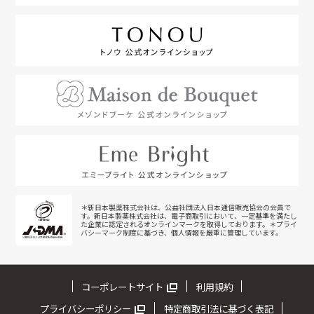
＊新日本製薬株式会社は、公益社団法人日本通信販売協会の会員で
す。新日本製薬株式会社は、電子商取引において、一定基準を満たし
た企業に認定されるオンラインマークを取得しております。＊プライ
バシーマーク制度に基づき、個人情報を厳重に管理しています。
コーポレートサイト
利用規約
プライバシーポリシー
特定商取引法に基づく表記