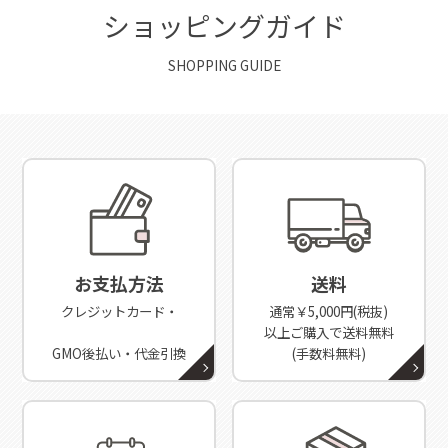
ショッピングガイド
SHOPPING GUIDE
お支払方法
送料
クレジットカード・
通常￥5,000円(税抜)
以上ご購入で送料無料
GMO後払い・代金引換
(手数料無料)