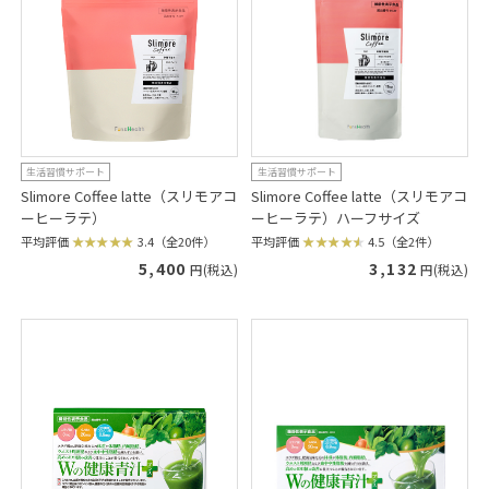
生活習慣サポート
生活習慣サポート
Slimore Coffee latte（スリモアコ
Slimore Coffee latte（スリモアコ
ーヒーラテ）
ーヒーラテ）ハーフサイズ
平均評価
3.4（全20件）
平均評価
4.5（全2件）
5,400
3,132
円(税込)
円(税込)