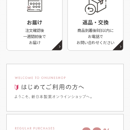
お届け
返品・交換
注文確認後
商品到着後8日以内に
一週間前後で
お電話で
お届け
お問い合わせください