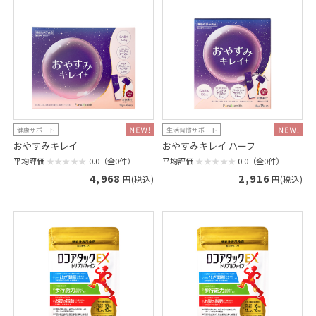
健康サポート
生活習慣サポート
おやすみキレイ
おやすみキレイ ハーフ
平均評価
0.0（全0件）
平均評価
0.0（全0件）
4,968
2,916
円(税込)
円(税込)