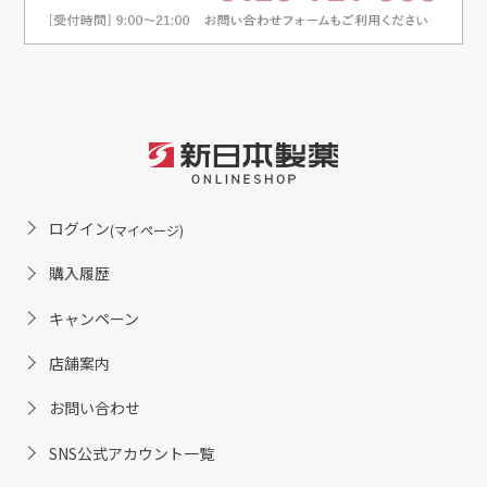
ログイン
(マイページ)
購入履歴
キャンペーン
店舗案内
お問い合わせ
SNS公式アカウント一覧