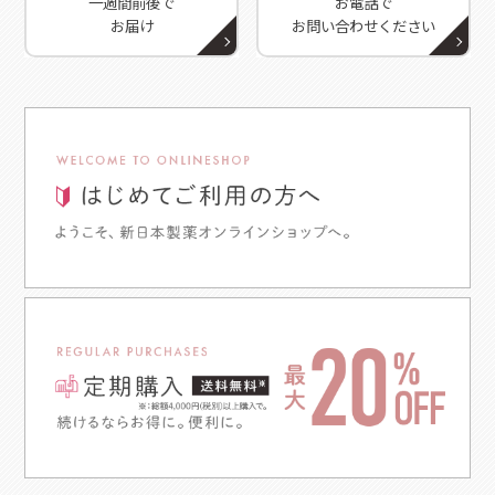
一週間前後で
お電話で
お届け
お問い合わせください