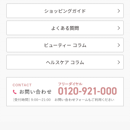
ショッピングガイド
よくある質問
ビューティー コラム
ヘルスケア コラム