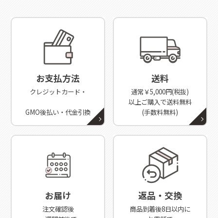
お支払方法
送料
クレジットカード・
通常￥5,000円(税抜)
以上ご購入で送料無料
GMO後払い・代金引換
(手数料無料)
お届け
返品・交換
注文確認後
商品到着後8日以内に